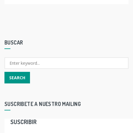
BUSCAR
SUSCRIBETE A NUESTRO MAILING
SUSCRIBIR