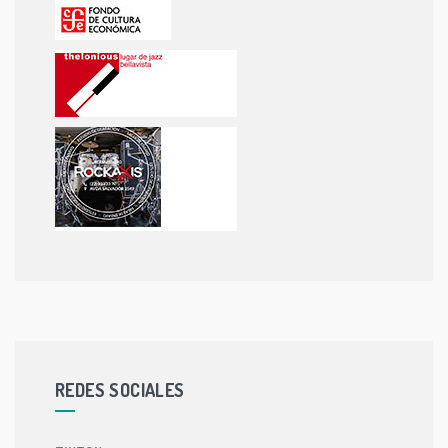
REDES SOCIALES