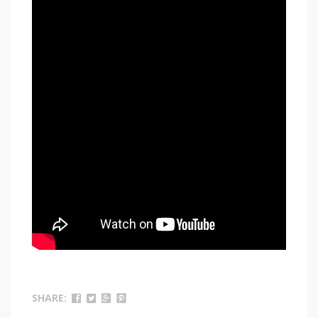
SHARE: