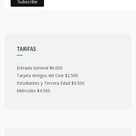
TARIFAS
Entrada General $6.000
Tarjeta Amigos del Cine $2.500
Estudiantes y Tercera Edad $3.500
Miércoles $4.500