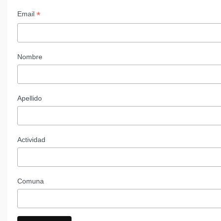
*
Email
Nombre
Apellido
Actividad
Comuna