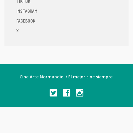
TIKTOK
INSTAGRAM
FACEBOOK
X
Cine Arte Normandie / El mejor cine siempre.