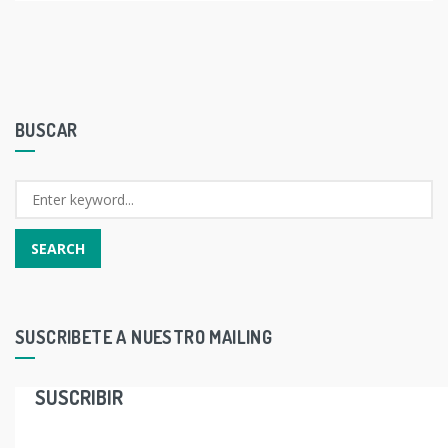
BUSCAR
SUSCRIBETE A NUESTRO MAILING
SUSCRIBIR