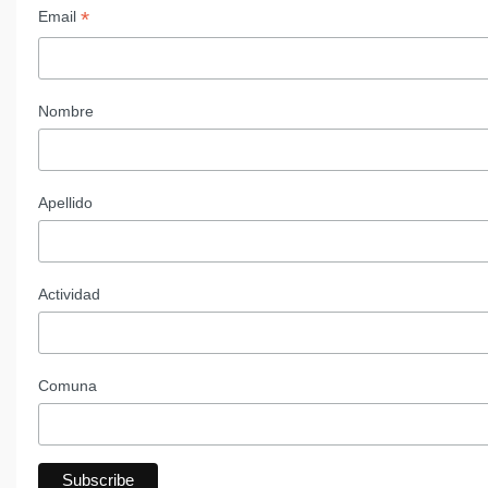
*
Email
Nombre
Apellido
Actividad
Comuna