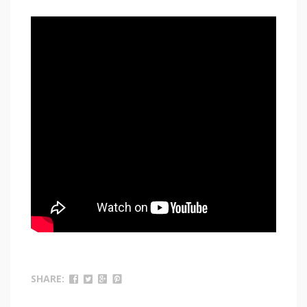
SHARE: