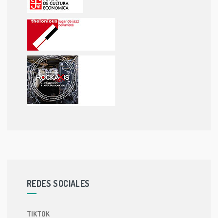
REDES SOCIALES
TIKTOK