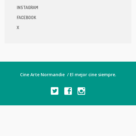
INSTAGRAM
FACEBOOK
X
Cine Arte Normandie / El mejor cine siempre.