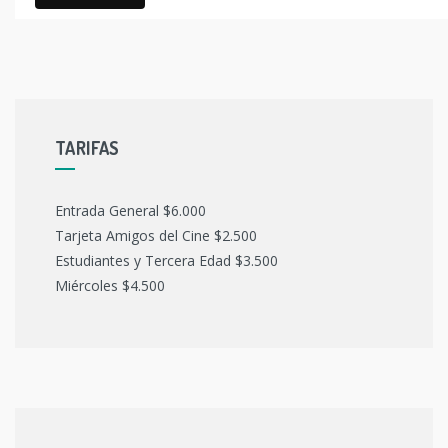
TARIFAS
Entrada General $6.000
Tarjeta Amigos del Cine $2.500
Estudiantes y Tercera Edad $3.500
Miércoles $4.500