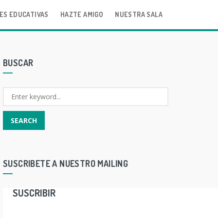
ES EDUCATIVAS
HAZTE AMIGO
NUESTRA SALA
BUSCAR
SUSCRIBETE A NUESTRO MAILING
SUSCRIBIR