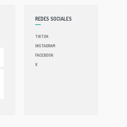
REDES SOCIALES
TIKTOK
INSTAGRAM
FACEBOOK
X