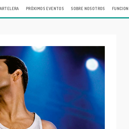
ARTELERA
PRÓXIMOS EVENTOS
SOBRE NOSOTROS
FUNCION