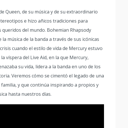
e Queen, de su música y de su extraordinario
tereotipos e hizo añicos tradiciones para
s queridos del mundo. Bohemian Rhapsody
 la música de la banda a través de sus icónicas
crisis cuando el estilo de vida de Mercury estuvo
 la víspera del Live Aid, en la que Mercury,
azaba su vida, lidera a la banda en uno de los
storia. Veremos cómo se cimentó el legado de una
familia, y que continúa inspirando a propios y
ica hasta nuestros días.