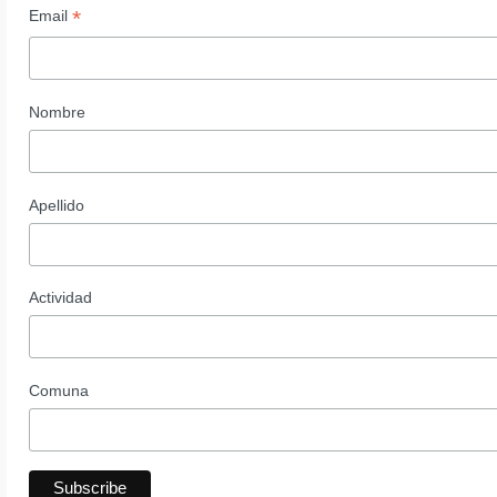
*
Email
Nombre
Apellido
Actividad
Comuna