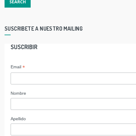
SUSCRIBETE A NUESTRO MAILING
SUSCRIBIR
*
Email
Nombre
Apellido