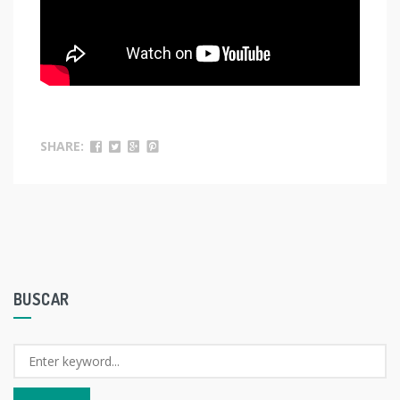
SHARE:
BUSCAR