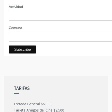
Actividad
Comuna
TARIFAS
Entrada General $6.000
Tarjeta Amigos del Cine $2.500