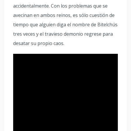
accidentalmente. Con los problemas que se
avecinan en ambos reinos, es sólo cuestión de
tiempo que alguien diga el nombre de Bitelchús
tres veces y el travieso demonio regrese para
desatar su propio caos.