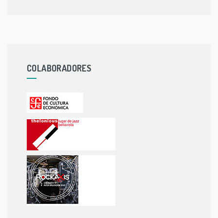
COLABORADORES