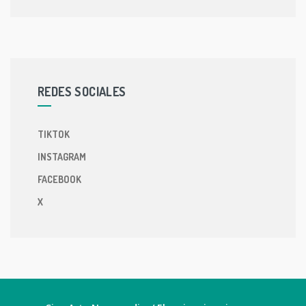
REDES SOCIALES
TIKTOK
INSTAGRAM
FACEBOOK
X