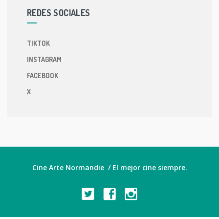
REDES SOCIALES
TIKTOK
INSTAGRAM
FACEBOOK
X
Cine Arte Normandie / El mejor cine siempre.