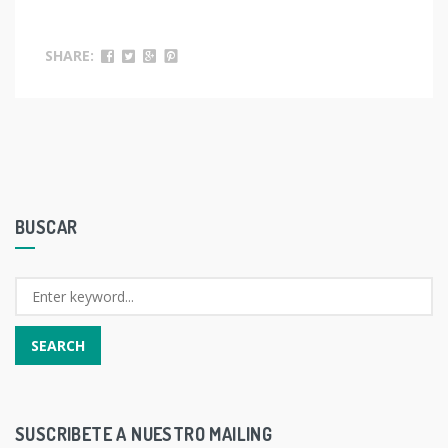
SHARE:
BUSCAR
SUSCRIBETE A NUESTRO MAILING