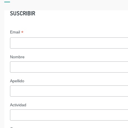
SUSCRIBIR
*
Email
Nombre
Apellido
Actividad