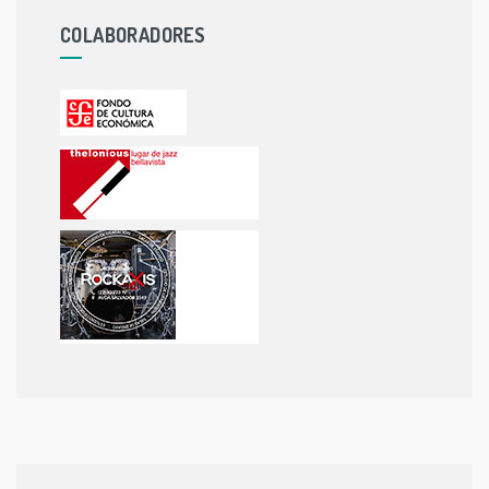
COLABORADORES