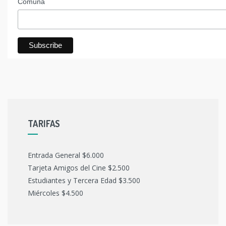
Comuna
TARIFAS
Entrada General $6.000
Tarjeta Amigos del Cine $2.500
Estudiantes y Tercera Edad $3.500
Miércoles $4.500