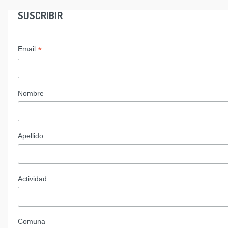
SUSCRIBIR
*
Email
Nombre
Apellido
Actividad
Comuna