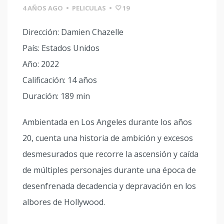
4 AÑOS AGO
•
PELICULAS
•
19
Dirección: Damien Chazelle
País: Estados Unidos
Año: 2022
Calificación: 14 años
Duración: 189 min
Ambientada en Los Angeles durante los años
20, cuenta una historia de ambición y excesos
desmesurados que recorre la ascensión y caída
de múltiples personajes durante una época de
desenfrenada decadencia y depravación en los
albores de Hollywood.