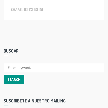
SHARE:
BUSCAR
SUSCRIBETE A NUESTRO MAILING