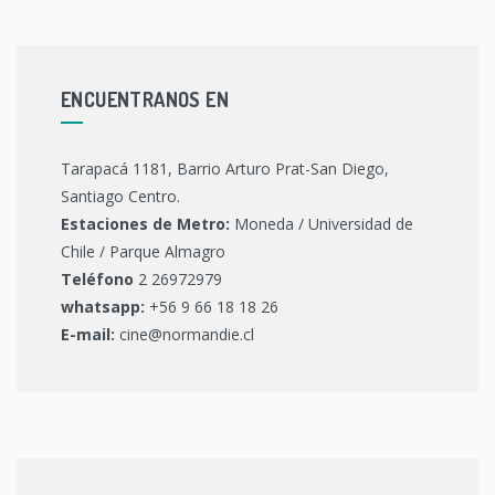
ENCUENTRANOS EN
Tarapacá 1181, Barrio Arturo Prat-San Diego,
Santiago Centro.
Estaciones de Metro:
Moneda / Universidad de
Chile / Parque Almagro
Teléfono
2 26972979
whatsapp:
+56 9 66 18 18 26
E-mail:
cine@normandie.cl