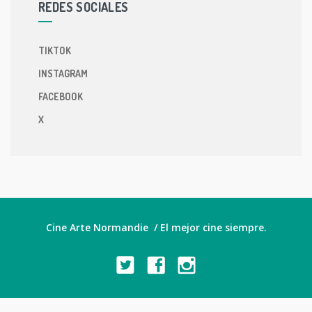
REDES SOCIALES
TIKTOK
INSTAGRAM
FACEBOOK
X
Cine Arte Normandie / El mejor cine siempre.