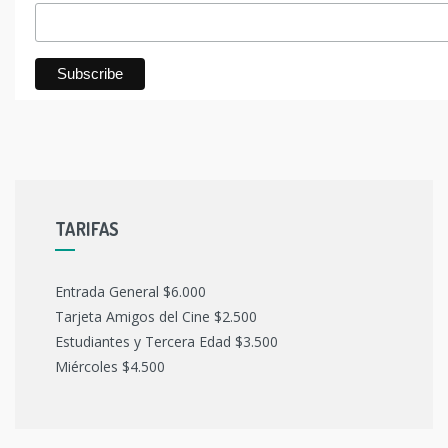
TARIFAS
Entrada General $6.000
Tarjeta Amigos del Cine $2.500
Estudiantes y Tercera Edad $3.500
Miércoles $4.500