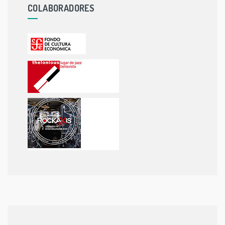
COLABORADORES