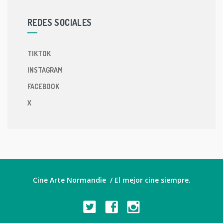
REDES SOCIALES
TIKTOK
INSTAGRAM
FACEBOOK
X
Cine Arte Normandie / El mejor cine siempre.