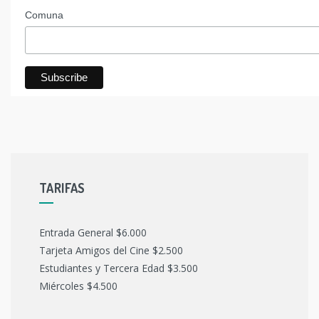
Comuna
TARIFAS
Entrada General $6.000
Tarjeta Amigos del Cine $2.500
Estudiantes y Tercera Edad $3.500
Miércoles $4.500