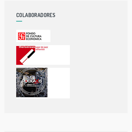
COLABORADORES