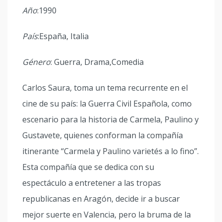
Año
:1990
País
:España, Italia
Género
: Guerra, Drama,Comedia
Carlos Saura, toma un tema recurrente en el
cine de su país: la Guerra Civil Española, como
escenario para la historia de Carmela, Paulino y
Gustavete, quienes conforman la compañía
itinerante “Carmela y Paulino varietés a lo fino”.
Esta compañía que se dedica con su
espectáculo a entretener a las tropas
republicanas en Aragón, decide ir a buscar
mejor suerte en Valencia, pero la bruma de la