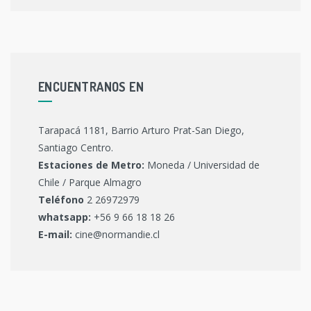
ENCUENTRANOS EN
Tarapacá 1181, Barrio Arturo Prat-San Diego,
Santiago Centro.
Estaciones de Metro:
Moneda / Universidad de
Chile / Parque Almagro
Teléfono
2 26972979
whatsapp:
+56 9 66 18 18 26
E-mail:
cine@normandie.cl