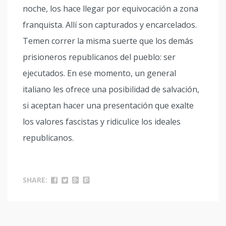
noche, los hace llegar por equivocación a zona
franquista. Allí son capturados y encarcelados.
Temen correr la misma suerte que los demás
prisioneros republicanos del pueblo: ser
ejecutados. En ese momento, un general
italiano les ofrece una posibilidad de salvación,
si aceptan hacer una presentación que exalte
los valores fascistas y ridiculice los ideales
republicanos.
SHARE: