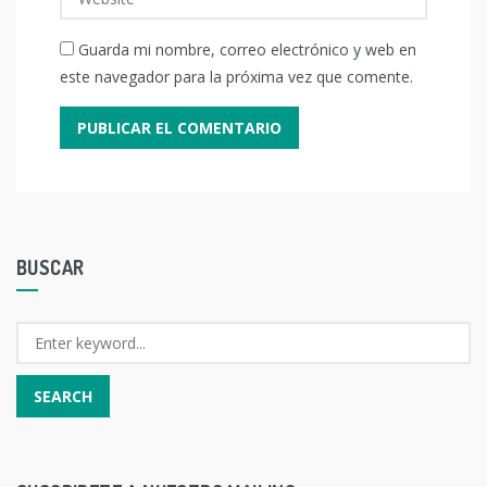
Guarda mi nombre, correo electrónico y web en
este navegador para la próxima vez que comente.
BUSCAR