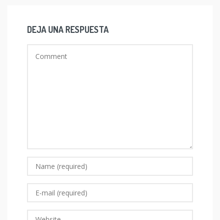
DEJA UNA RESPUESTA