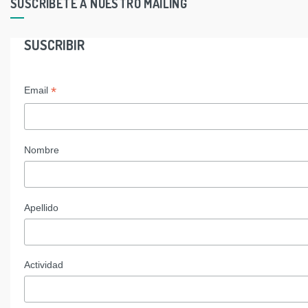
SUSCRIBETE A NUESTRO MAILING
SUSCRIBIR
*
Email
Nombre
Apellido
Actividad