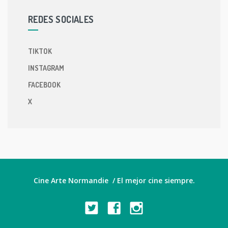
REDES SOCIALES
TIKTOK
INSTAGRAM
FACEBOOK
X
Cine Arte Normandie / El mejor cine siempre.