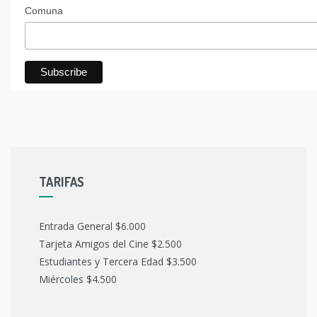
Comuna
TARIFAS
Entrada General $6.000
Tarjeta Amigos del Cine $2.500
Estudiantes y Tercera Edad $3.500
Miércoles $4.500