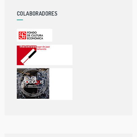
COLABORADORES