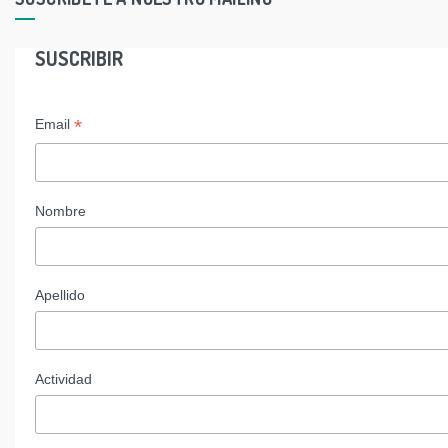
SUSCRIBIR
*
Email
Nombre
Apellido
Actividad