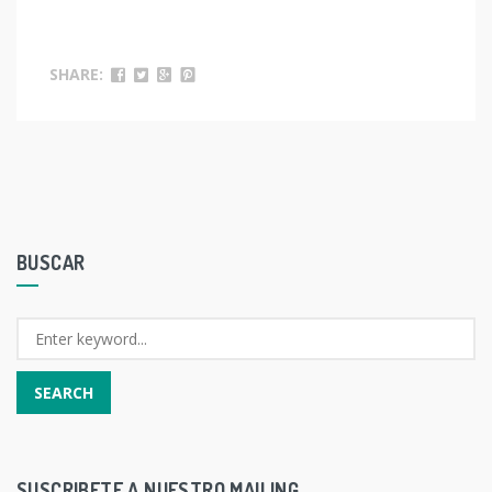
SHARE:
BUSCAR
SUSCRIBETE A NUESTRO MAILING