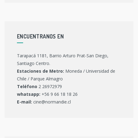
ENCUENTRANOS EN
Tarapacá 1181, Barrio Arturo Prat-San Diego,
Santiago Centro.
Estaciones de Metro:
Moneda / Universidad de
Chile / Parque Almagro
Teléfono
2 26972979
whatsapp:
+56 9 66 18 18 26
E-mail:
cine@normandie.cl