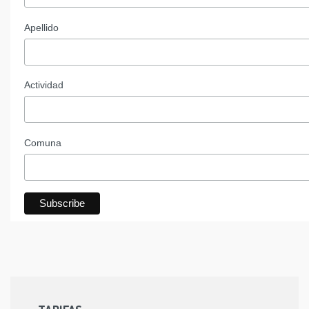
Apellido
Actividad
Comuna