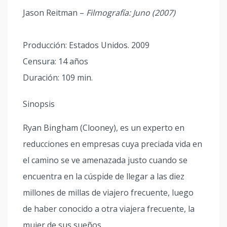
Jason Reitman –
Filmografía:
Juno (2007)
Producción: Estados Unidos. 2009
Censura: 14 años
Duración: 109 min.
Sinopsis
Ryan Bingham (Clooney), es un experto en
reducciones en empresas cuya preciada vida en
el camino se ve amenazada justo cuando se
encuentra en la cúspide de llegar a las diez
millones de millas de viajero frecuente, luego
de haber conocido a otra viajera frecuente, la
mujer de sus sueños