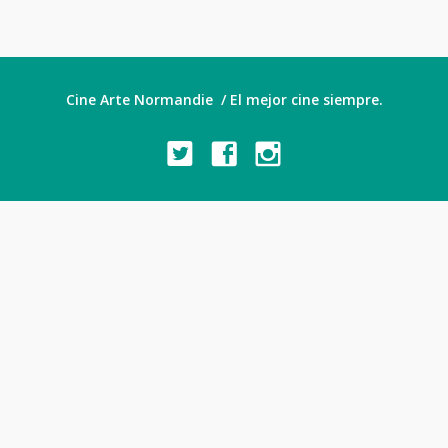
Cine Arte Normandie / El mejor cine siempre.