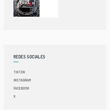
REDES SOCIALES
TIKTOK
INSTAGRAM
FACEBOOK
X