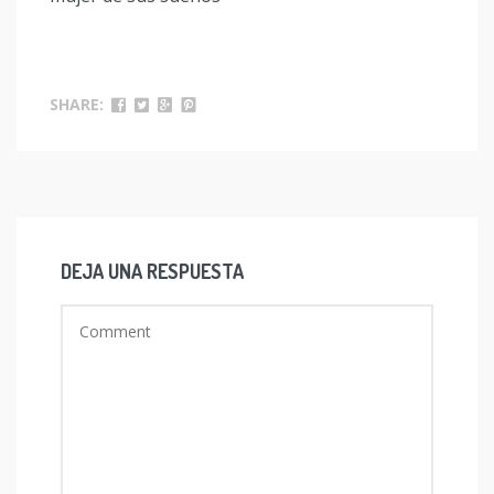
SHARE:
DEJA UNA RESPUESTA