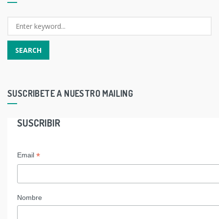
SUSCRIBETE A NUESTRO MAILING
SUSCRIBIR
*
Email
Nombre