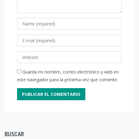
Guarda mi nombre, correo electrónico y web en
este navegador para la próxima vez que comente.
BUSCAR