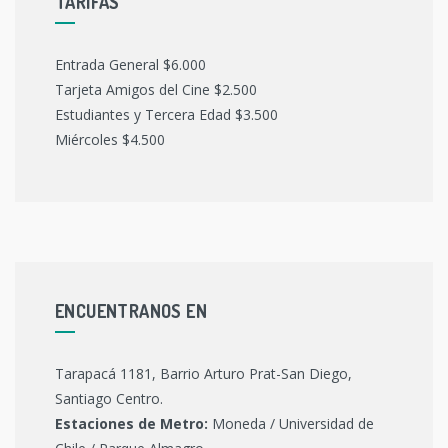
TARIFAS
Entrada General $6.000
Tarjeta Amigos del Cine $2.500
Estudiantes y Tercera Edad $3.500
Miércoles $4.500
ENCUENTRANOS EN
Tarapacá 1181, Barrio Arturo Prat-San Diego,
Santiago Centro.
Estaciones de Metro:
Moneda / Universidad de