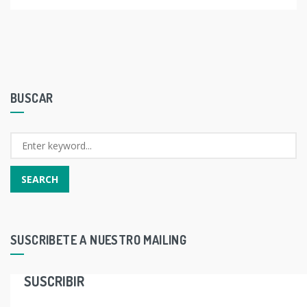
BUSCAR
SUSCRIBETE A NUESTRO MAILING
SUSCRIBIR