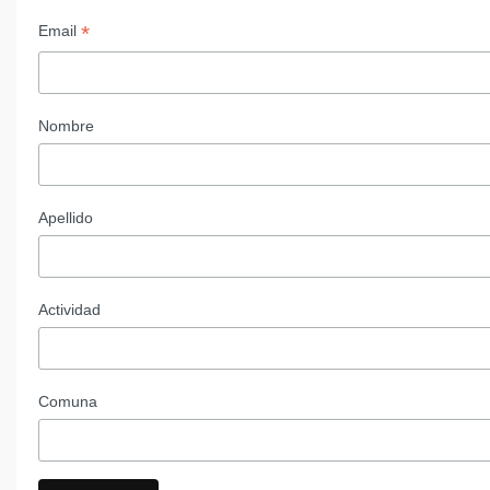
*
Email
Nombre
Apellido
Actividad
Comuna