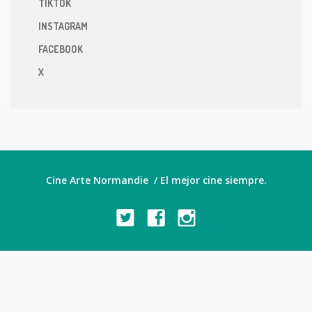
TIKTOK
INSTAGRAM
FACEBOOK
X
Cine Arte Normandie / El mejor cine siempre.