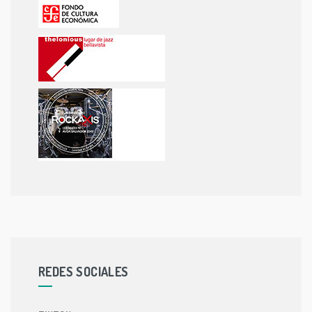
REDES SOCIALES