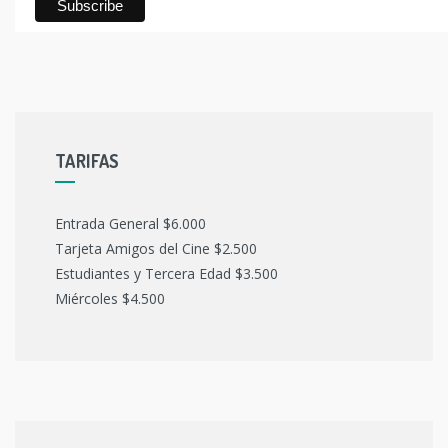
TARIFAS
Entrada General $6.000
Tarjeta Amigos del Cine $2.500
Estudiantes y Tercera Edad $3.500
Miércoles $4.500