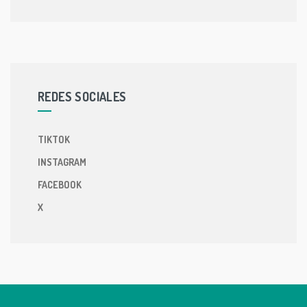
REDES SOCIALES
TIKTOK
INSTAGRAM
FACEBOOK
X