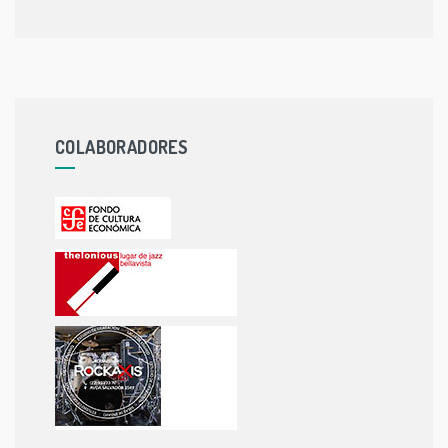
COLABORADORES