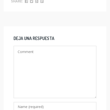
SHARE:
DEJA UNA RESPUESTA