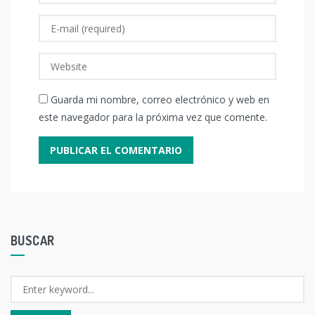
Guarda mi nombre, correo electrónico y web en
este navegador para la próxima vez que comente.
BUSCAR