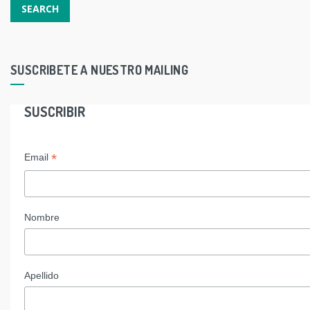
SUSCRIBETE A NUESTRO MAILING
SUSCRIBIR
*
Email
Nombre
Apellido