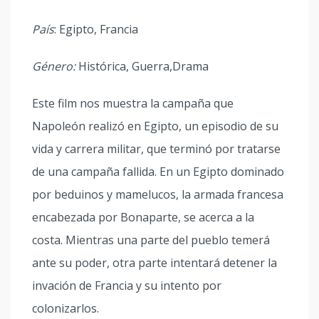
País
: Egipto, Francia
Género:
Histórica, Guerra,Drama
Este film nos muestra la campaña que
Napoleón realizó en Egipto, un episodio de su
vida y carrera militar, que terminó por tratarse
de una campaña fallida. En un Egipto dominado
por beduinos y mamelucos, la armada francesa
encabezada por Bonaparte, se acerca a la
costa. Mientras una parte del pueblo temerá
ante su poder, otra parte intentará detener la
invación de Francia y su intento por
colonizarlos.