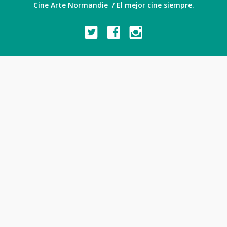
Cine Arte Normandie / El mejor cine siempre.