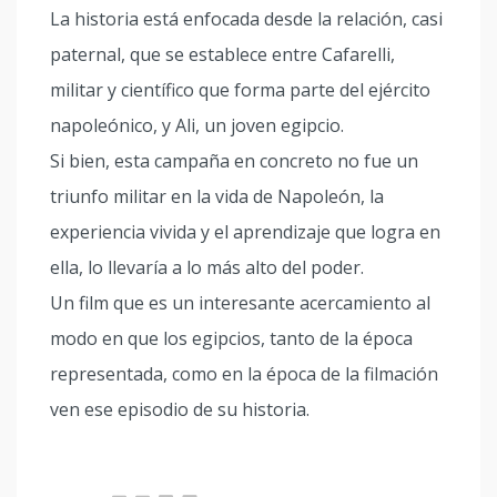
La historia está enfocada desde la relación, casi
paternal, que se establece entre Cafarelli,
militar y científico que forma parte del ejército
napoleónico, y Ali, un joven egipcio.
Si bien, esta campaña en concreto no fue un
triunfo militar en la vida de Napoleón, la
experiencia vivida y el aprendizaje que logra en
ella, lo llevaría a lo más alto del poder.
Un film que es un interesante acercamiento al
modo en que los egipcios, tanto de la época
representada, como en la época de la filmación
ven ese episodio de su historia.