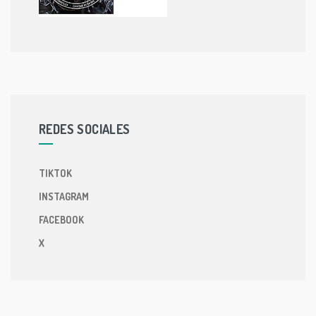
REDES SOCIALES
TIKTOK
INSTAGRAM
FACEBOOK
X