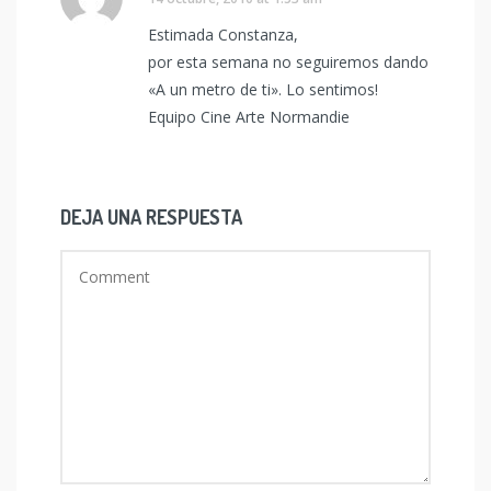
Estimada Constanza,
por esta semana no seguiremos dando
«A un metro de ti». Lo sentimos!
Equipo Cine Arte Normandie
DEJA UNA RESPUESTA