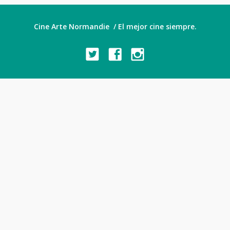
Cine Arte Normandie / El mejor cine siempre.