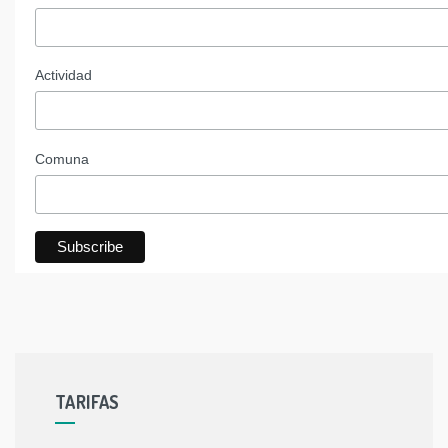
Actividad
Comuna
TARIFAS