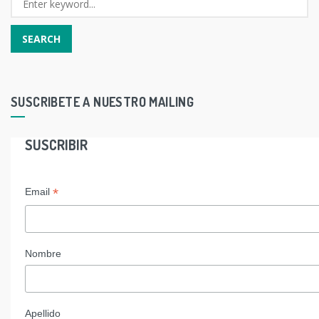
SUSCRIBETE A NUESTRO MAILING
SUSCRIBIR
*
Email
Nombre
Apellido