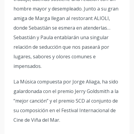
hombre mayor y desempleado. Junto a su gran
amiga de Marga llegan al restorant ALIOLI,
donde Sebastián se esmera en atenderlas…
Sebastián y Paula entablarán una singular
relación de seducción que nos paseará por
lugares, sabores y olores comunes e
impensados.
La Música compuesta por Jorge Aliaga, ha sido
galardonada con el premio Jerry Goldsmith a la
“mejor canción” y el premio SCD al conjunto de
su composición en el Festival Internacional de
Cine de Viña del Mar.