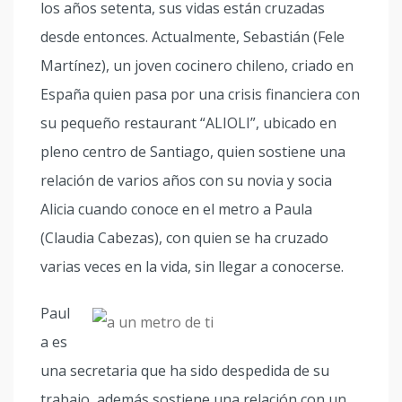
los años setenta, sus vidas están cruzadas
desde entonces. Actualmente, Sebastián (Fele
Martínez), un joven cocinero chileno, criado en
España quien pasa por una crisis financiera con
su pequeño restaurant “ALIOLI”, ubicado en
pleno centro de Santiago, quien sostiene una
relación de varios años con su novia y socia
Alicia cuando conoce en el metro a Paula
(Claudia Cabezas), con quien se ha cruzado
varias veces en la vida, sin llegar a conocerse.
Paul
a es
una secretaria que ha sido despedida de su
trabajo, además sostiene una relación con un