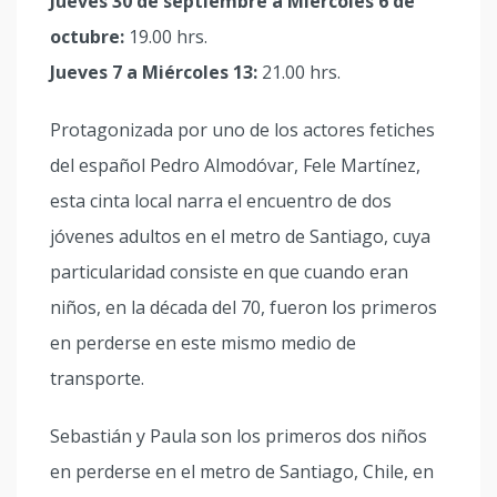
Jueves 30 de septiembre a Miércoles 6 de
octubre:
19.00 hrs.
Jueves 7 a Miércoles 13:
21.00 hrs.
Protagonizada por uno de los actores fetiches
del español Pedro Almodóvar, Fele Martínez,
esta cinta local narra el encuentro de dos
jóvenes adultos en el metro de Santiago, cuya
particularidad consiste en que cuando eran
niños, en la década del 70, fueron los primeros
en perderse en este mismo medio de
transporte.
Sebastián y Paula son los primeros dos niños
en perderse en el metro de Santiago, Chile, en