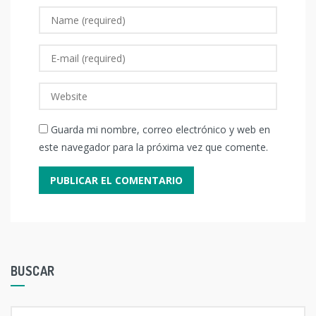
Guarda mi nombre, correo electrónico y web en
este navegador para la próxima vez que comente.
BUSCAR