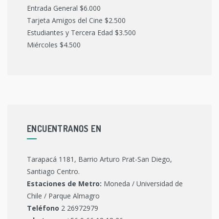
Entrada General $6.000
Tarjeta Amigos del Cine $2.500
Estudiantes y Tercera Edad $3.500
Miércoles $4.500
ENCUENTRANOS EN
Tarapacá 1181, Barrio Arturo Prat-San Diego,
Santiago Centro.
Estaciones de Metro:
Moneda / Universidad de
Chile / Parque Almagro
Teléfono
2 26972979