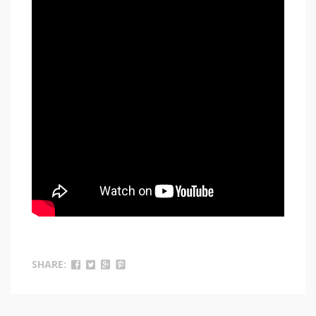
SHARE: