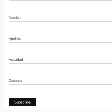
Nombre
Apellido
Actividad
Comuna