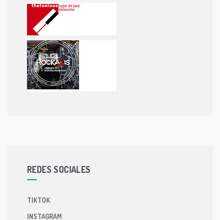
REDES SOCIALES
TIKTOK
INSTAGRAM