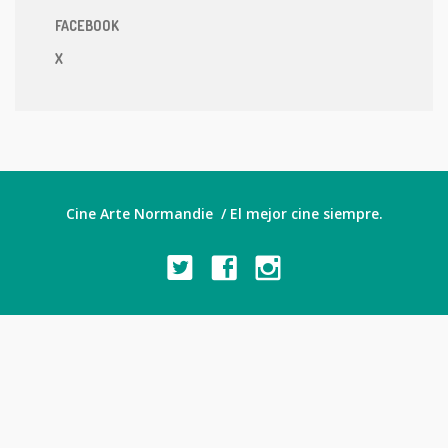
FACEBOOK
X
Cine Arte Normandie / El mejor cine siempre.