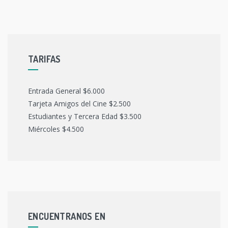
TARIFAS
Entrada General $6.000
Tarjeta Amigos del Cine $2.500
Estudiantes y Tercera Edad $3.500
Miércoles $4.500
ENCUENTRANOS EN