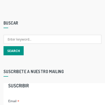
BUSCAR
SUSCRIBETE A NUESTRO MAILING
SUSCRIBIR
*
Email