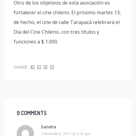
Otro de los objetivos de esta asociación es
fortalecer el cine chileno. El próximo martes 13,
de hecho, el cine de calle Tarapacá celebrará el
Día del Cine Chileno, con tres títulos y
funciones a $ 1.000.
SHARE:
9 COMMENTS
Sandra
7 diciembre, 2011 at 5:41 pm