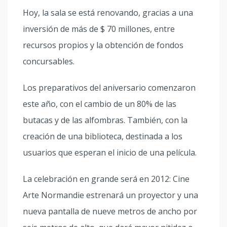
Hoy, la sala se está renovando, gracias a una
inversión de más de $ 70 millones, entre
recursos propios y la obtención de fondos
concursables.
Los preparativos del aniversario comenzaron
este año, con el cambio de un 80% de las
butacas y de las alfombras. También, con la
creación de una biblioteca, destinada a los
usuarios que esperan el inicio de una película.
La celebración en grande será en 2012: Cine
Arte Normandie estrenará un proyector y una
nueva pantalla de nueve metros de ancho por