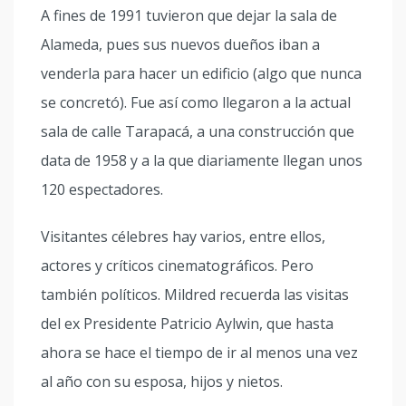
A fines de 1991 tuvieron que dejar la sala de
Alameda, pues sus nuevos dueños iban a
venderla para hacer un edificio (algo que nunca
se concretó). Fue así como llegaron a la actual
sala de calle Tarapacá, a una construcción que
data de 1958 y a la que diariamente llegan unos
120 espectadores.
Visitantes célebres hay varios, entre ellos,
actores y críticos cinematográficos. Pero
también políticos. Mildred recuerda las visitas
del ex Presidente Patricio Aylwin, que hasta
ahora se hace el tiempo de ir al menos una vez
al año con su esposa, hijos y nietos.