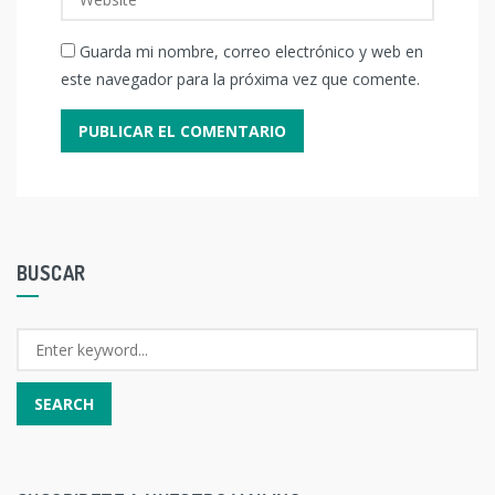
Guarda mi nombre, correo electrónico y web en
este navegador para la próxima vez que comente.
BUSCAR