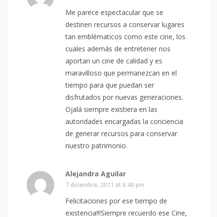
Me parece espectacular que se
destinen recursos a conservar lugares
tan emblématicos como este cine, los
cuales además de entretener nos
aportan un cine de calidad y es
maravilloso que permanezcan en el
tiempo para que puedan ser
disfrutados por nuevas generaciones.
Ojalá siempre existiera en las
autoridades encargadas la conciencia
de generar recursos para conservar
nuestro patrimonio.
Alejandra Aguilar
7 diciembre, 2011 at 6:48 pm
Felicitaciones por ese tiempo de
existencia!!!Siempre recuerdo ese Cine,