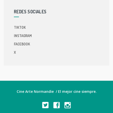
REDES SOCIALES
TIKTOK
INSTAGRAM
FACEBOOK
X
Cine Arte Normandie / El mejor cine siempre.