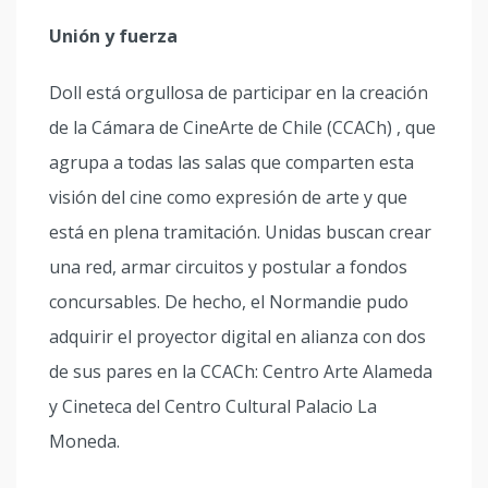
Unión y fuerza
Doll está orgullosa de participar en la creación
de la Cámara de CineArte de Chile (CCACh) , que
agrupa a todas las salas que comparten esta
visión del cine como expresión de arte y que
está en plena tramitación. Unidas buscan crear
una red, armar circuitos y postular a fondos
concursables. De hecho, el Normandie pudo
adquirir el proyector digital en alianza con dos
de sus pares en la CCACh: Centro Arte Alameda
y Cineteca del Centro Cultural Palacio La
Moneda.