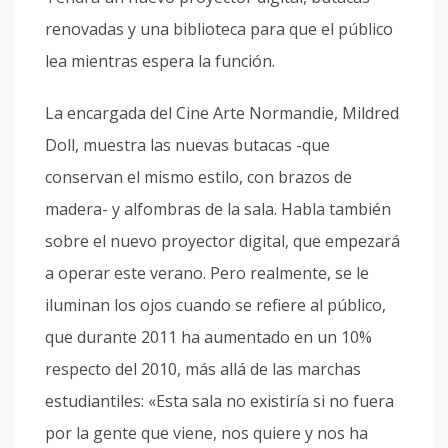
renovadas y una biblioteca para que el público
lea mientras espera la función.
La encargada del Cine Arte Normandie, Mildred
Doll, muestra las nuevas butacas -que
conservan el mismo estilo, con brazos de
madera- y alfombras de la sala. Habla también
sobre el nuevo proyector digital, que empezará
a operar este verano. Pero realmente, se le
iluminan los ojos cuando se refiere al público,
que durante 2011 ha aumentado en un 10%
respecto del 2010, más allá de las marchas
estudiantiles: «Esta sala no existiría si no fuera
por la gente que viene, nos quiere y nos ha