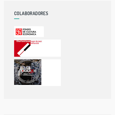
COLABORADORES