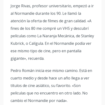
Jorge Rivas, profesor universitario, empezó a ir
al Normandie durante los 90. Le llamó la
atención la oferta de filmes de gran calidad. «A
fines de los 80 me compré un VHS y descubrí
películas como La Naranja Mecánica, de Stanley
Kubrick, o Calígula. En el Normandie podía ver
ese mismo tipo de cine, pero en pantalla
gigante», recuerda.
Pedro Román inicia ese mismo camino. Está en
cuarto medio y desde hace un año llega a ver
títulos de cine asiático, su favorito. «Son
películas que no encuentro en otro lado. No
cambio el Normandie por nada».