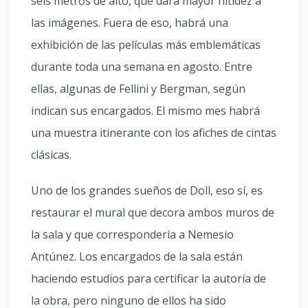
seis metros de alto, que dará mayor nitidez a
las imágenes. Fuera de eso, habrá una
exhibición de las películas más emblemáticas
durante toda una semana en agosto. Entre
ellas, algunas de Fellini y Bergman, según
indican sus encargados. El mismo mes habrá
una muestra itinerante con los afiches de cintas
clásicas.
Uno de los grandes sueños de Doll, eso sí, es
restaurar el mural que decora ambos muros de
la sala y que correspondería a Nemesio
Antúnez. Los encargados de la sala están
haciendo estudios para certificar la autoría de
la obra, pero ninguno de ellos ha sido