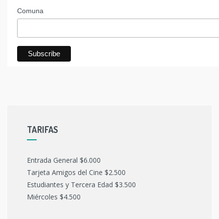
Comuna
TARIFAS
Entrada General $6.000
Tarjeta Amigos del Cine $2.500
Estudiantes y Tercera Edad $3.500
Miércoles $4.500