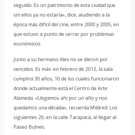
seguido. Es un patrimonio de esta ciudad que
sin ellos ya no estaría», dice, aludiendo a la
época más difícil del cine, entre 2000 y 2005, en
que estuvo a punto de cerrar por problemas
económicos.
Junto a su hermano Alex no se dieron por
vencidos. Es más: en febrero de 2012, la sala
cumplirá 30 años, 10 de los cuales funcionaron
donde actualmente está el Centro de Arte
Alameda. «Llegamos ahí por un año y nos
quedamos una década», recuerda Mildred. Los
siguientes 20, en la calle Tarapacá, al llegar al
Paseo Bulnes.