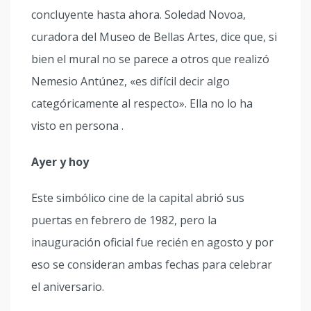
concluyente hasta ahora. Soledad Novoa,
curadora del Museo de Bellas Artes, dice que, si
bien el mural no se parece a otros que realizó
Nemesio Antúnez, «es difícil decir algo
categóricamente al respecto». Ella no lo ha
visto en persona .
Ayer y hoy
Este simbólico cine de la capital abrió sus
puertas en febrero de 1982, pero la
inauguración oficial fue recién en agosto y por
eso se consideran ambas fechas para celebrar
el aniversario.