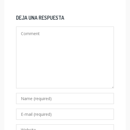
DEJA UNA RESPUESTA