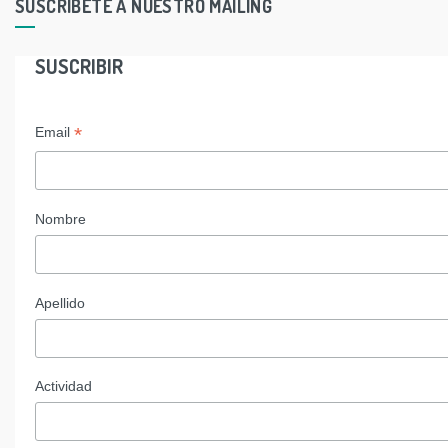
SUSCRIBETE A NUESTRO MAILING
SUSCRIBIR
*
Email
Nombre
Apellido
Actividad