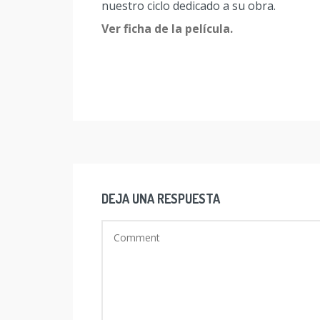
nuestro ciclo dedicado a su obra.
Ver ficha de la película.
DEJA UNA RESPUESTA