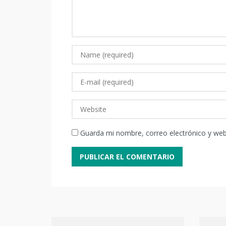
Guarda mi nombre, correo electrónico y we