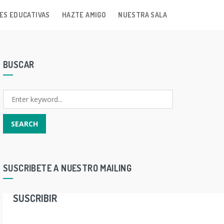
ES EDUCATIVAS
HAZTE AMIGO
NUESTRA SALA
BUSCAR
SUSCRIBETE A NUESTRO MAILING
SUSCRIBIR