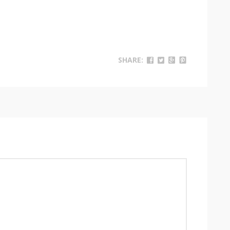
SHARE: