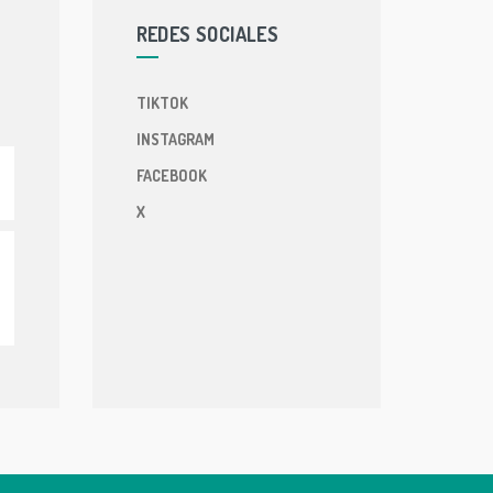
REDES SOCIALES
TIKTOK
INSTAGRAM
FACEBOOK
X