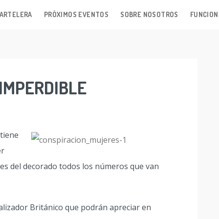
ARTELERA
PRÓXIMOS EVENTOS
SOBRE NOSOTROS
FUNCION
IMPERDIBLE
tiene
er
tes del decorado todos los números que van
realizador Británico que podrán apreciar en