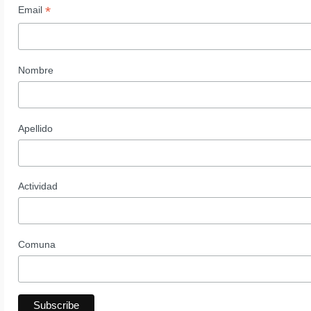
*
Email
Nombre
Apellido
Actividad
Comuna