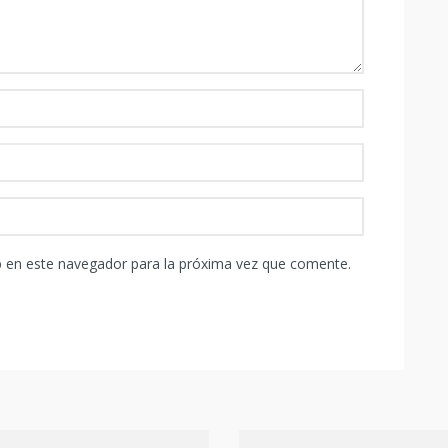
b en este navegador para la próxima vez que comente.