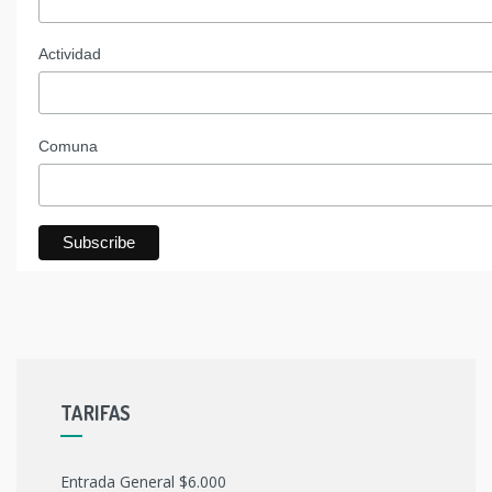
Actividad
Comuna
TARIFAS
Entrada General $6.000