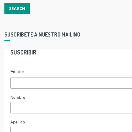
SUSCRIBETE A NUESTRO MAILING
SUSCRIBIR
*
Email
Nombre
Apellido