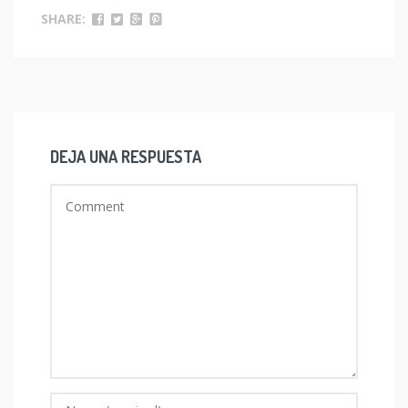
SHARE:
DEJA UNA RESPUESTA