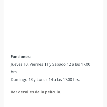
Funciones:
Jueves 10, Viernes 11 y Sábado 12 a las 17.00
hrs.
Domingo 13 y Lunes 14 a las 17:00 hrs.
Ver detalles de la película.