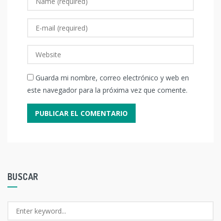
Guarda mi nombre, correo electrónico y web en
este navegador para la próxima vez que comente.
BUSCAR