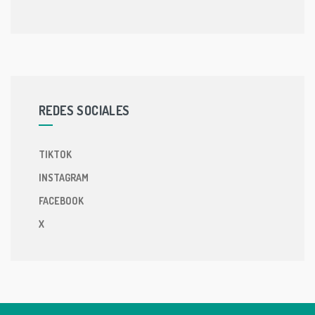
REDES SOCIALES
TIKTOK
INSTAGRAM
FACEBOOK
X