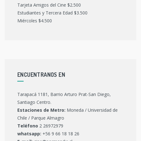
Tarjeta Amigos del Cine $2.500
Estudiantes y Tercera Edad $3.500
Miércoles $4.500
ENCUENTRANOS EN
Tarapacá 1181, Barrio Arturo Prat-San Diego,
Santiago Centro.
Estaciones de Metro:
Moneda / Universidad de
Chile / Parque Almagro
Teléfono
2 26972979
whatsapp:
+56 9 66 18 18 26