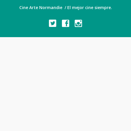
Cine Arte Normandie / El mejor cine siempre.