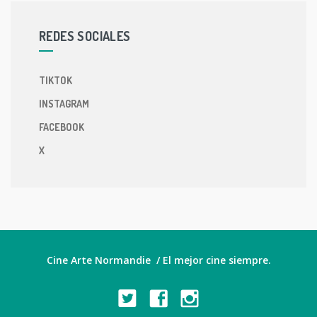
REDES SOCIALES
TIKTOK
INSTAGRAM
FACEBOOK
X
Cine Arte Normandie / El mejor cine siempre.