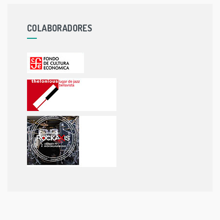
COLABORADORES