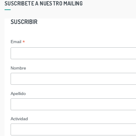
SUSCRIBETE A NUESTRO MAILING
SUSCRIBIR
*
Email
Nombre
Apellido
Actividad