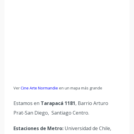
Ver
Cine Arte Normandie
en un mapa más grande
Estamos en
Tarapacá 1181
, Barrio Arturo
Prat-San Diego, Santiago Centro.
Estaciones de Metro:
Universidad de Chile,