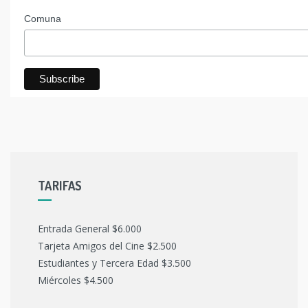
Comuna
TARIFAS
Entrada General $6.000
Tarjeta Amigos del Cine $2.500
Estudiantes y Tercera Edad $3.500
Miércoles $4.500