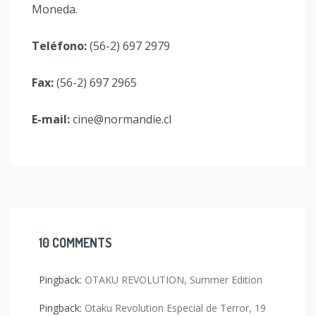
Moneda.
Teléfono:
(56-2) 697 2979
Fax:
(56-2) 697 2965
E-mail:
cine@normandie.cl
10 COMMENTS
Pingback:
OTAKU REVOLUTION, Summer Edition
Pingback:
Otaku Revolution Especial de Terror, 19