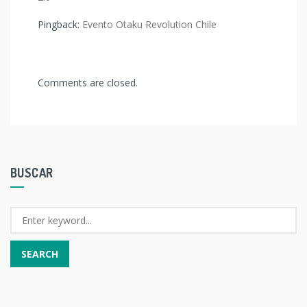
Pingback:
Evento Otaku Revolution Chile
Comments are closed.
BUSCAR