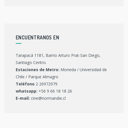
ENCUENTRANOS EN
Tarapacá 1181, Barrio Arturo Prat-San Diego,
Santiago Centro.
Estaciones de Metro:
Moneda / Universidad de
Chile / Parque Almagro
Teléfono
2 26972979
whatsapp:
+56 9 66 18 18 26
E-mail:
cine@normandie.cl