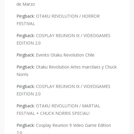
de Marzo
Pingback:
OTAKU REVOLUTION / HORROR
FESTIVAL
Pingback:
COSPLAY REUNION IX / VIDEOGAMES
EDITION 2.0
Pingback:
Evento Otaku Revolution Chile
Pingback:
Otaku Revolution Artes marcilaes y Chuck
Norris
Pingback:
COSPLAY REUNION IX / VIDEOGAMES
EDITION 2.0
Pingback:
OTAKU REVOLUTION / MARTIAL
FESTIVAL + CHUCK NORRIS SPECIAL!
Pingback:
Cosplay Reunion 9 Video Game Edition
2.0