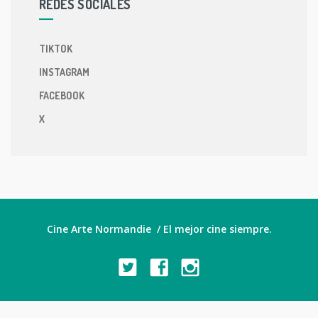
REDES SOCIALES
TIKTOK
INSTAGRAM
FACEBOOK
X
Cine Arte Normandie / El mejor cine siempre.