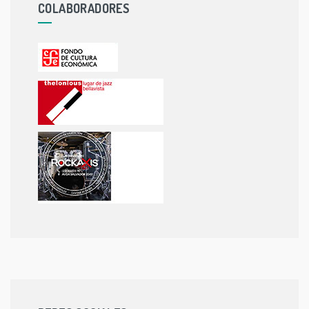
COLABORADORES