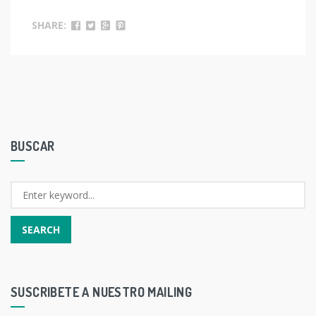
SHARE:
BUSCAR
SUSCRIBETE A NUESTRO MAILING