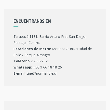
ENCUENTRANOS EN
Tarapacá 1181, Barrio Arturo Prat-San Diego,
Santiago Centro.
Estaciones de Metro:
Moneda / Universidad de
Chile / Parque Almagro
Teléfono
2 26972979
whatsapp:
+56 9 66 18 18 26
E-mail:
cine@normandie.cl