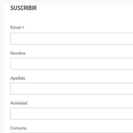
SUSCRIBIR
*
Email
Nombre
Apellido
Actividad
Comuna