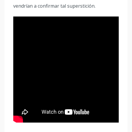
vendrían a confirmar tal superstición.