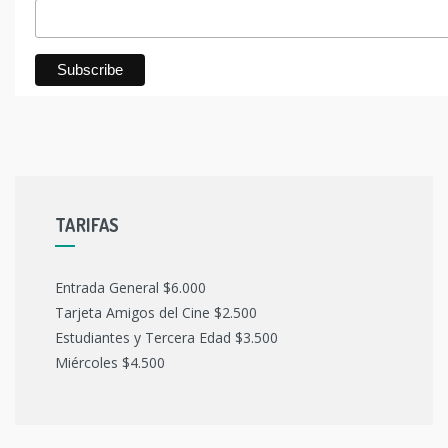
TARIFAS
Entrada General $6.000
Tarjeta Amigos del Cine $2.500
Estudiantes y Tercera Edad $3.500
Miércoles $4.500