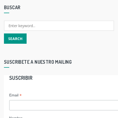
BUSCAR
SUSCRIBETE A NUESTRO MAILING
SUSCRIBIR
*
Email
Nombre