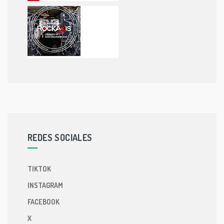
REDES SOCIALES
TIKTOK
INSTAGRAM
FACEBOOK
X