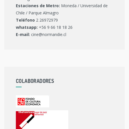
Estaciones de Metro:
Moneda / Universidad de
Chile / Parque Almagro
Teléfono
2 26972979
whatsapp:
+56 9 66 18 18 26
E-mail:
cine@normandie.cl
COLABORADORES