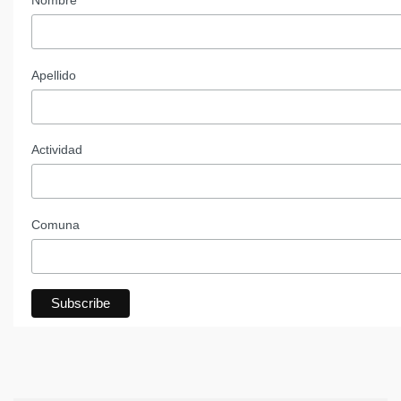
Apellido
Actividad
Comuna