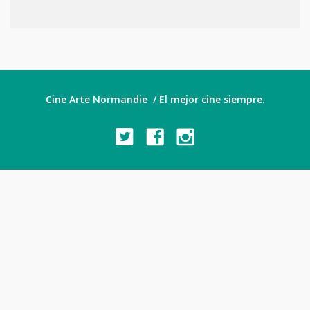
Cine Arte Normandie / El mejor cine siempre.