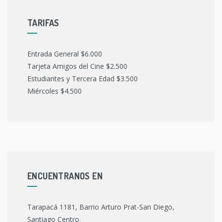
TARIFAS
Entrada General $6.000
Tarjeta Amigos del Cine $2.500
Estudiantes y Tercera Edad $3.500
Miércoles $4.500
ENCUENTRANOS EN
Tarapacá 1181, Barrio Arturo Prat-San Diego,
Santiago Centro.