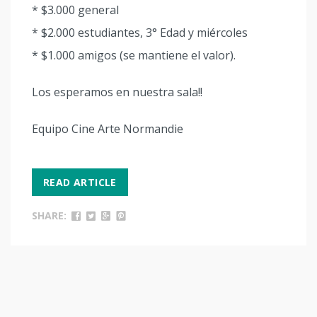
* $3.000 general
* $2.000 estudiantes, 3° Edad y miércoles
* $1.000 amigos (se mantiene el valor).
Los esperamos en nuestra sala!!
Equipo Cine Arte Normandie
READ ARTICLE
SHARE: