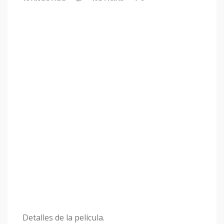
Detalles de la película.