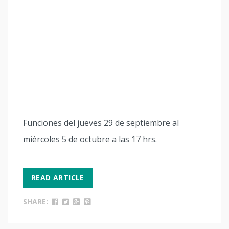
Funciones del jueves 29 de septiembre al
miércoles 5 de octubre a las 17 hrs.
READ ARTICLE
SHARE: