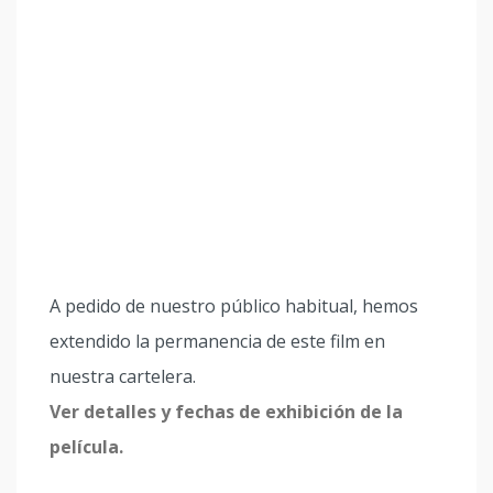
A pedido de nuestro público habitual, hemos
extendido la permanencia de este film en
nuestra cartelera.
Ver detalles y fechas de exhibición de la
película.