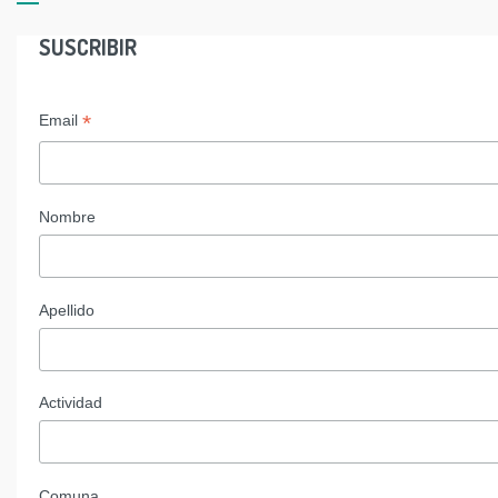
SUSCRIBIR
*
Email
Nombre
Apellido
Actividad
Comuna