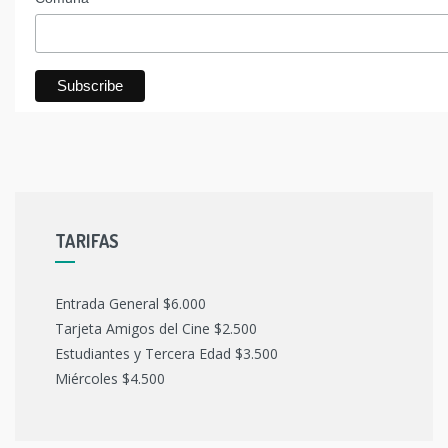
TARIFAS
Entrada General $6.000
Tarjeta Amigos del Cine $2.500
Estudiantes y Tercera Edad $3.500
Miércoles $4.500