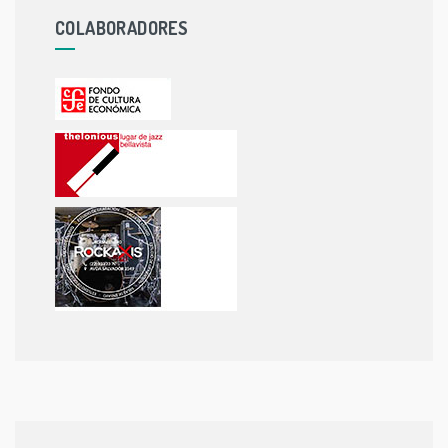
COLABORADORES