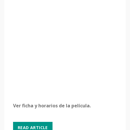
Ver ficha y horarios de la película.
READ ARTICLE