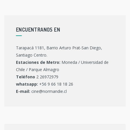
ENCUENTRANOS EN
Tarapacá 1181, Barrio Arturo Prat-San Diego,
Santiago Centro.
Estaciones de Metro:
Moneda / Universidad de
Chile / Parque Almagro
Teléfono
2 26972979
whatsapp:
+56 9 66 18 18 26
E-mail:
cine@normandie.cl