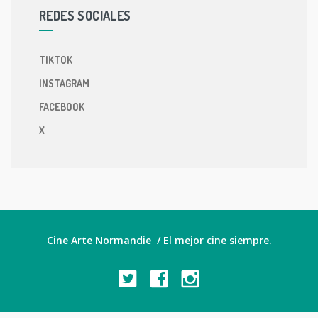
REDES SOCIALES
TIKTOK
INSTAGRAM
FACEBOOK
X
Cine Arte Normandie / El mejor cine siempre.