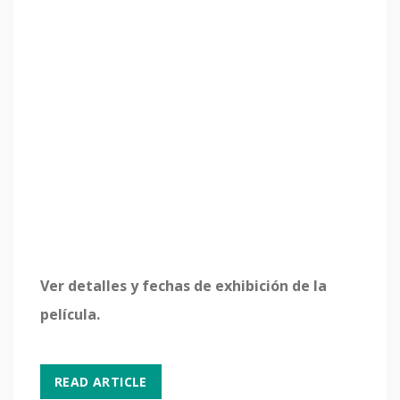
Ver detalles y fechas de exhibición de la
película.
READ ARTICLE