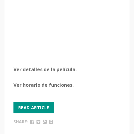
Ver detalles de la película.
Ver horario de funciones.
READ ARTICLE
SHARE: