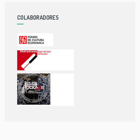
COLABORADORES