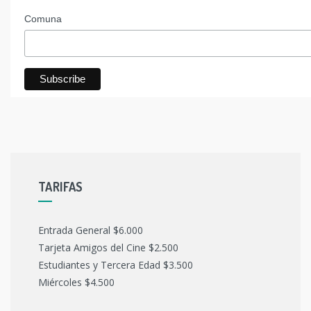
Comuna
TARIFAS
Entrada General $6.000
Tarjeta Amigos del Cine $2.500
Estudiantes y Tercera Edad $3.500
Miércoles $4.500