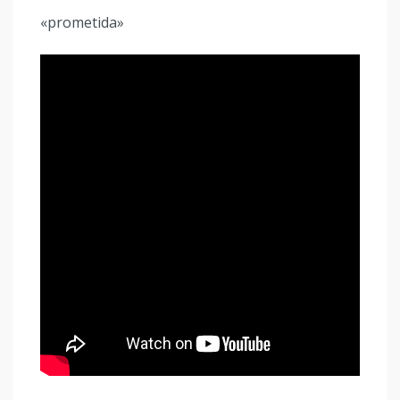
«prometida»