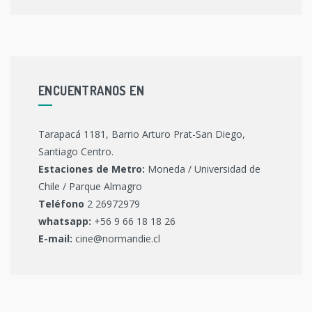
ENCUENTRANOS EN
Tarapacá 1181, Barrio Arturo Prat-San Diego,
Santiago Centro.
Estaciones de Metro:
Moneda / Universidad de
Chile / Parque Almagro
Teléfono
2 26972979
whatsapp:
+56 9 66 18 18 26
E-mail:
cine@normandie.cl