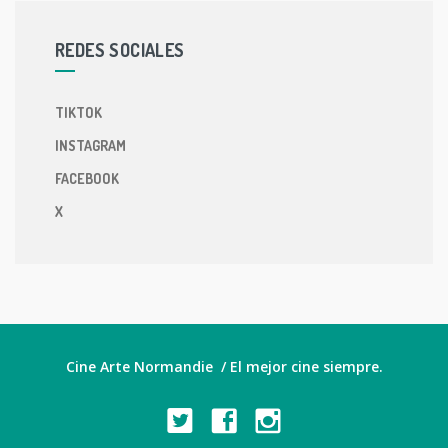
REDES SOCIALES
TIKTOK
INSTAGRAM
FACEBOOK
X
Cine Arte Normandie / El mejor cine siempre.