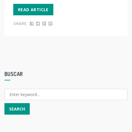
READ ARTICLE
SHARE:
BUSCAR