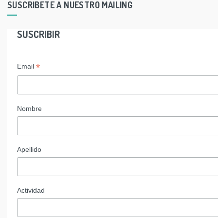
SUSCRIBETE A NUESTRO MAILING
SUSCRIBIR
*
Email
Nombre
Apellido
Actividad