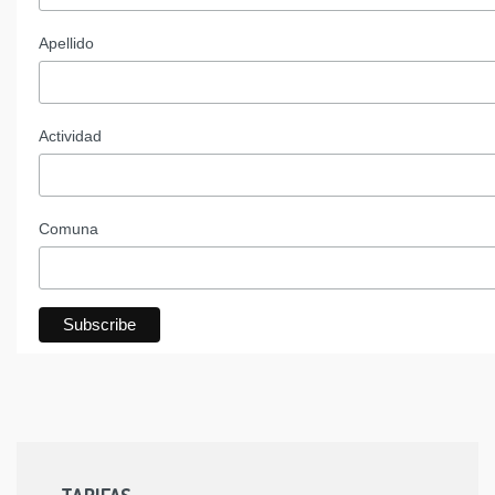
Apellido
Actividad
Comuna