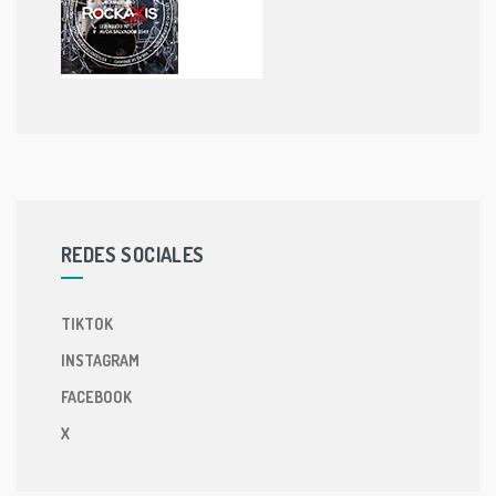
REDES SOCIALES
TIKTOK
INSTAGRAM
FACEBOOK
X