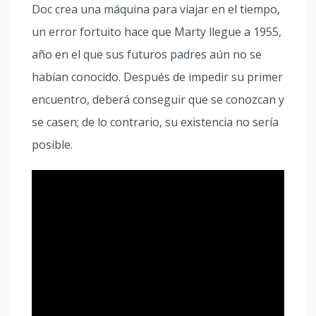
Doc crea una máquina para viajar en el tiempo,
un error fortuito hace que Marty llegue a 1955,
año en el que sus futuros padres aún no se
habían conocido. Después de impedir su primer
encuentro, deberá conseguir que se conozcan y
se casen; de lo contrario, su existencia no sería
posible.