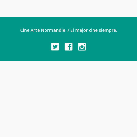
Cine Arte Normandie / El mejor cine siempre.