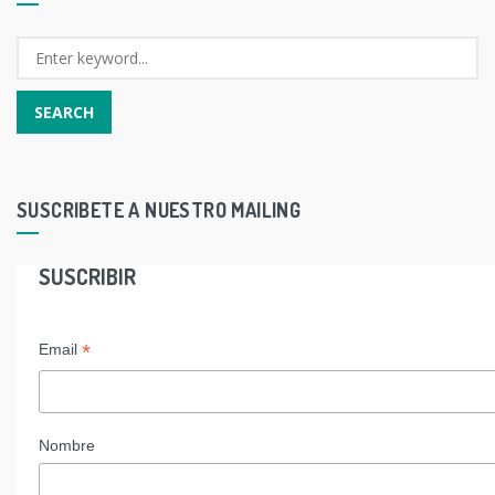
SUSCRIBETE A NUESTRO MAILING
SUSCRIBIR
*
Email
Nombre