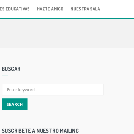
ES EDUCATIVAS
HAZTE AMIGO
NUESTRA SALA
BUSCAR
SUSCRIBETE A NUESTRO MAILING