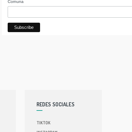
Comuna
REDES SOCIALES
TIKTOK