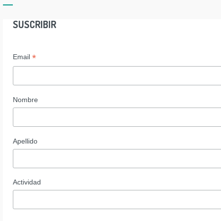
SUSCRIBIR
*
Email
Nombre
Apellido
Actividad