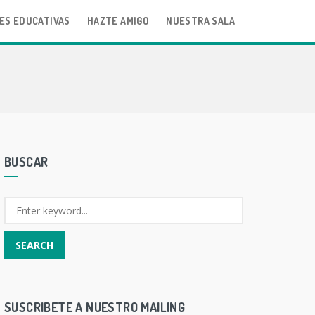
ES EDUCATIVAS
HAZTE AMIGO
NUESTRA SALA
BUSCAR
SUSCRIBETE A NUESTRO MAILING