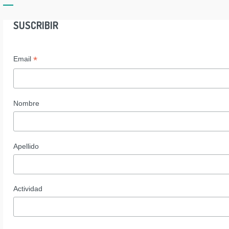
SUSCRIBIR
*
Email
Nombre
Apellido
Actividad