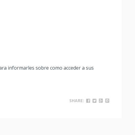
ra informarles sobre como acceder a sus
SHARE: