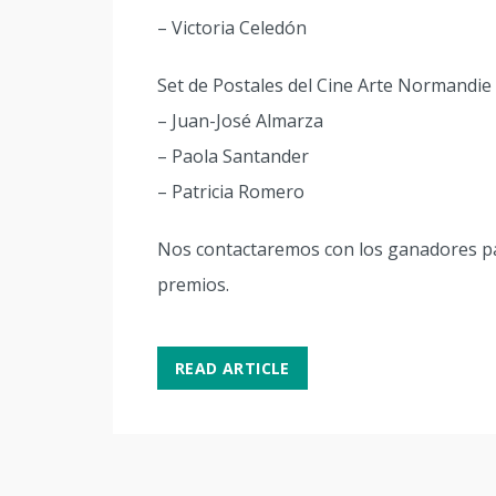
– Victoria Celedón
Set de Postales del Cine Arte Normandie
– Juan-José Almarza
– Paola Santander
– Patricia Romero
Nos contactaremos con los ganadores pa
premios.
READ ARTICLE