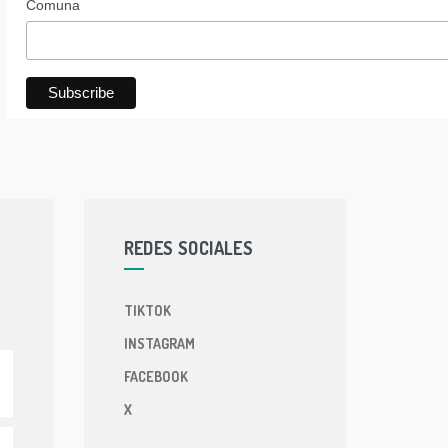
Comuna
REDES SOCIALES
TIKTOK
INSTAGRAM
FACEBOOK
X