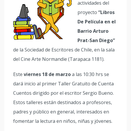
actividades del
proyecto
“Libros
De Película en el
Barrio Arturo
Prat-San Diego”
de la Sociedad de Escritores de Chile, en la sala
del Cine Arte Normandie (Tarapaca 1181).
Este
viernes 18 de marzo
a las 10:30 hrs se
dará inicio al primer Taller Gratuito de Cuenta
Cuentos dirigido por el escritor Sergio Bueno.
Estos talleres están destinados a profesores,
padres y público en general, interesados en
fomentar la lectura en niños, niñas y jóvenes.