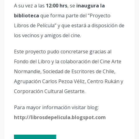
A su vez a las
12:00 hrs
, se
inaugura la
biblioteca
que forma parte del “Proyecto
Libros de Película” y que estará a disposición de
los vecinos y amigos del cine.
Este proyecto pudo concretarse gracias al
Fondo del Libro y la colaboración del Cine Arte
Normandie, Sociedad de Escritores de Chile,
Agrupación Carlos Pezoa Véliz, Centro Rukán y
Corporación Cultural Gestarte.
Para mayor información visitar blog:
http://librosdepelicula.blogspot.com