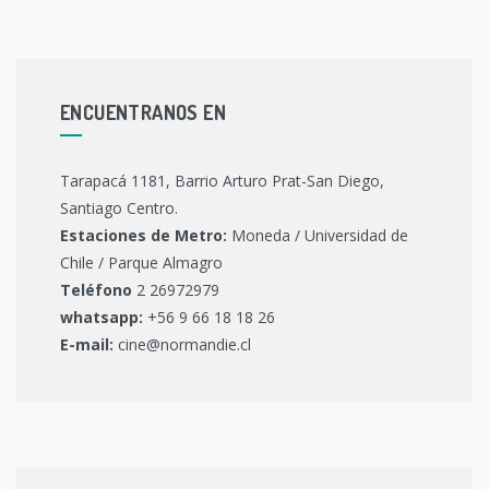
ENCUENTRANOS EN
Tarapacá 1181, Barrio Arturo Prat-San Diego,
Santiago Centro.
Estaciones de Metro:
Moneda / Universidad de
Chile / Parque Almagro
Teléfono
2 26972979
whatsapp:
+56 9 66 18 18 26
E-mail:
cine@normandie.cl