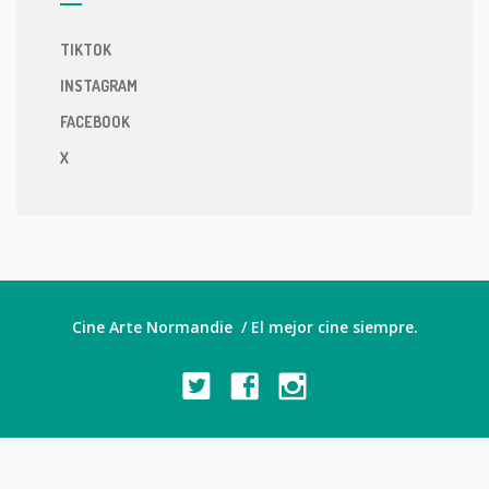
TIKTOK
INSTAGRAM
FACEBOOK
X
Cine Arte Normandie / El mejor cine siempre.