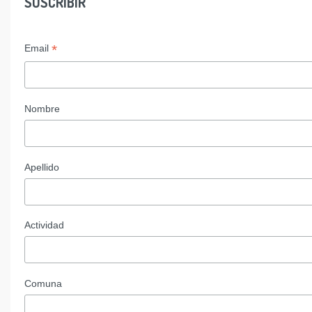
SUSCRIBIR
*
Email
Nombre
Apellido
Actividad
Comuna