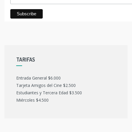
TARIFAS
Entrada General $6.000
Tarjeta Amigos del Cine $2.500
Estudiantes y Tercera Edad $3.500
Miércoles $4.500