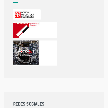
REDES SOCIALES