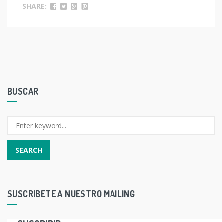
SHARE:
BUSCAR
SUSCRIBETE A NUESTRO MAILING