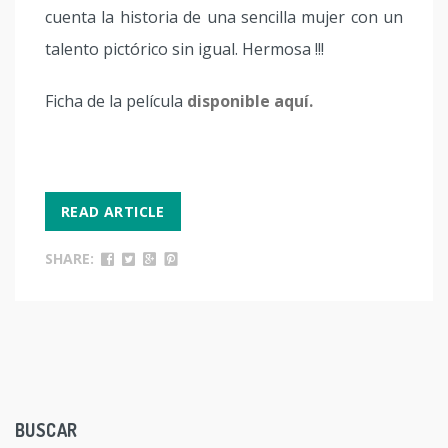
cuenta la historia de una sencilla mujer con un
talento pictórico sin igual. Hermosa !!!
Ficha de la película
disponible aquí.
READ ARTICLE
SHARE:
BUSCAR