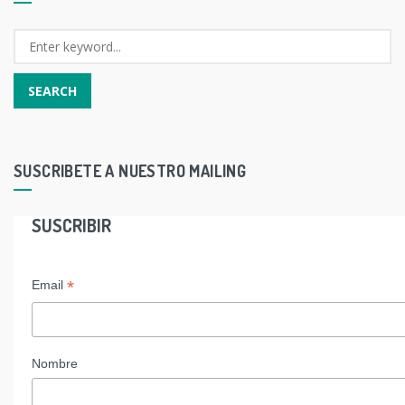
SUSCRIBETE A NUESTRO MAILING
SUSCRIBIR
*
Email
Nombre