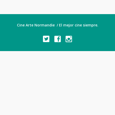
Cine Arte Normandie / El mejor cine siempre.