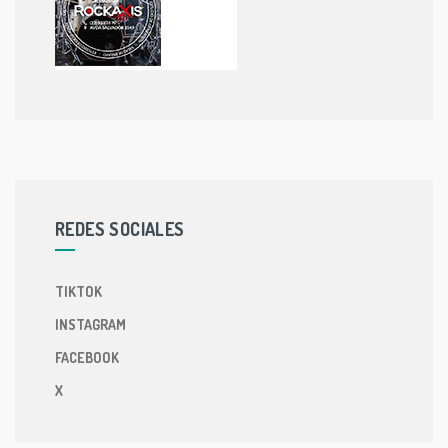
REDES SOCIALES
TIKTOK
INSTAGRAM
FACEBOOK
X