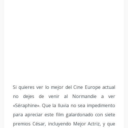
Si quieres ver lo mejor del Cine Europe actual
no dejes de venir al Normandie a ver
«Séraphine». Que la lluvia no sea impedimento
para apreciar este film galardonado con siete
premios César, incluyendo Mejor Actriz, y que