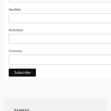
Apellido
Actividad
Comuna
TARIFAS