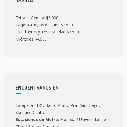
Entrada General $6.000
Tarjeta Amigos del Cine $2.500
Estudiantes y Tercera Edad $3.500
Miércoles $4.500
ENCUENTRANOS EN
Tarapacá 1181, Barrio Arturo Prat-San Diego,
Santiago Centro.
Estaciones de Metro:
Moneda / Universidad de
Chile / Parque Almagro