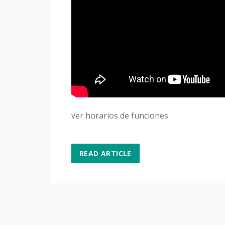
ver horarios de funciones
READ ARTICLE