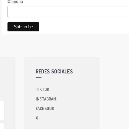
Comuna
REDES SOCIALES
TIKTOK
INSTAGRAM
FACEBOOK
X