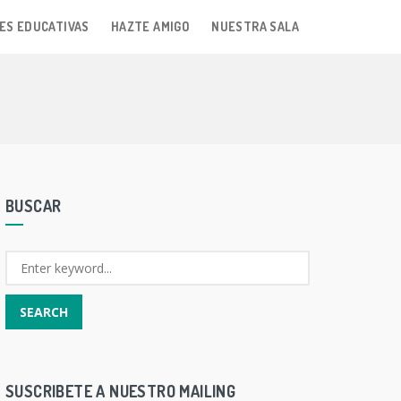
ES EDUCATIVAS
HAZTE AMIGO
NUESTRA SALA
BUSCAR
SUSCRIBETE A NUESTRO MAILING