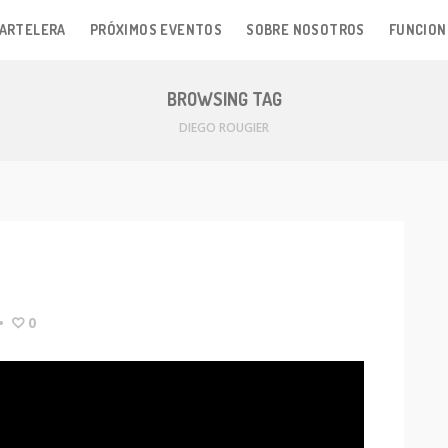
ARTELERA
PRÓXIMOS EVENTOS
SOBRE NOSOTROS
FUNCION
BROWSING TAG
DIEGO ROUGIER
•
0