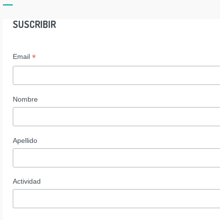
SUSCRIBIR
*
Email
Nombre
Apellido
Actividad