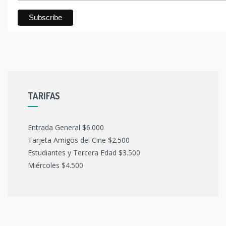
TARIFAS
Entrada General $6.000
Tarjeta Amigos del Cine $2.500
Estudiantes y Tercera Edad $3.500
Miércoles $4.500