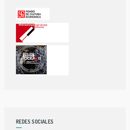
REDES SOCIALES