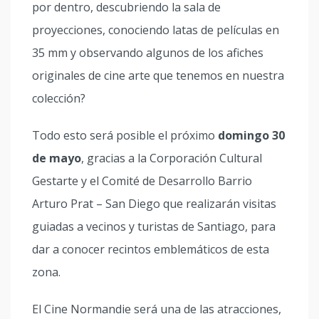
por dentro, descubriendo la sala de
proyecciones, conociendo latas de películas en
35 mm y observando algunos de los afiches
originales de cine arte que tenemos en nuestra
colección?
Todo esto será posible el próximo
domingo 30
de mayo
, gracias a la Corporación Cultural
Gestarte y el Comité de Desarrollo Barrio
Arturo Prat – San Diego que realizarán visitas
guiadas a vecinos y turistas de Santiago, para
dar a conocer recintos emblemáticos de esta
zona.
El Cine Normandie será una de las atracciones,