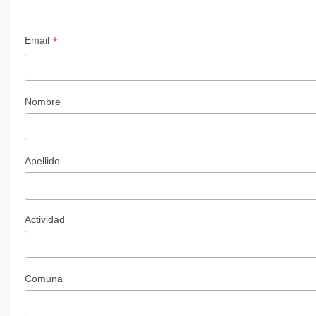
*
Email
Nombre
Apellido
Actividad
Comuna