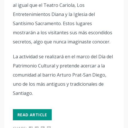
al igual que el Teatro Cariola, Los
Entretenimientos Diana y la Iglesia del
Santísimo Sacramento. Estos lugares
mostrarán a los visitantes sus más escondidos
secretos, algo que nunca imaginaste conocer.
La actividad se realizará en el marco del Día del
Patrimonio Cultural y pretende acercar a la
comunidad al barrio Arturo Prat-San Diego,
uno de los más antiguos y tradicionales de
Santiago.
READ ARTICLE