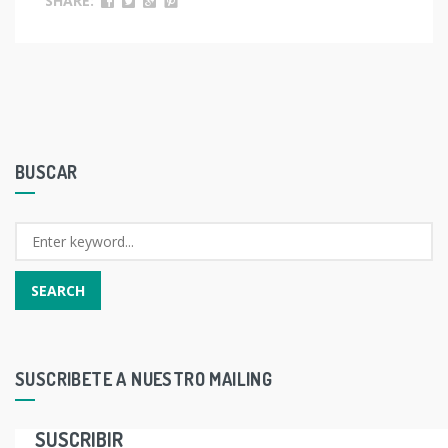
SHARE:
BUSCAR
SUSCRIBETE A NUESTRO MAILING
SUSCRIBIR