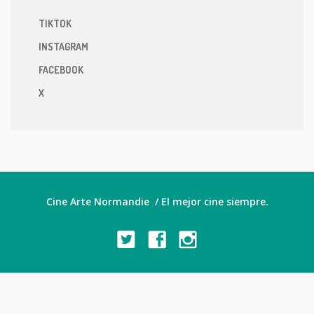
TIKTOK
INSTAGRAM
FACEBOOK
X
Cine Arte Normandie / El mejor cine siempre.