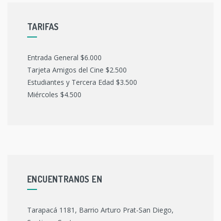
TARIFAS
Entrada General $6.000
Tarjeta Amigos del Cine $2.500
Estudiantes y Tercera Edad $3.500
Miércoles $4.500
ENCUENTRANOS EN
Tarapacá 1181, Barrio Arturo Prat-San Diego,