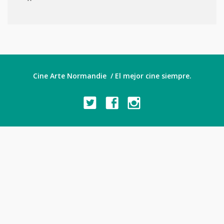
Cine Arte Normandie / El mejor cine siempre.