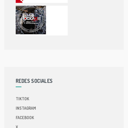
REDES SOCIALES
TIKTOK
INSTAGRAM
FACEBOOK
X