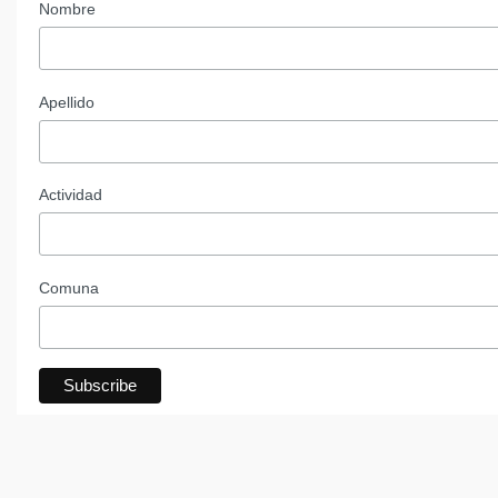
Nombre
Apellido
Actividad
Comuna