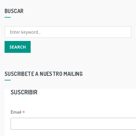
BUSCAR
SUSCRIBETE A NUESTRO MAILING
SUSCRIBIR
*
Email