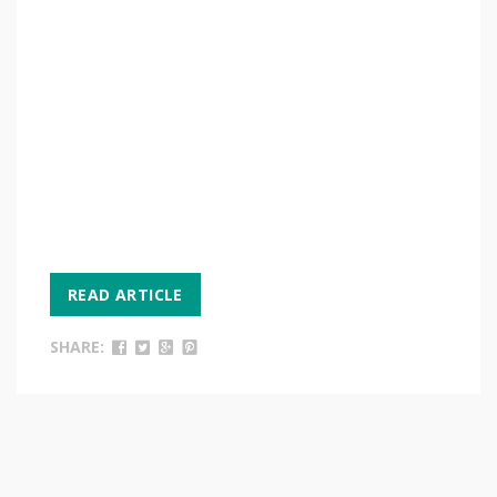
READ ARTICLE
SHARE: