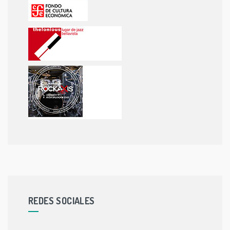
REDES SOCIALES