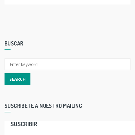
BUSCAR
SUSCRIBETE A NUESTRO MAILING
SUSCRIBIR