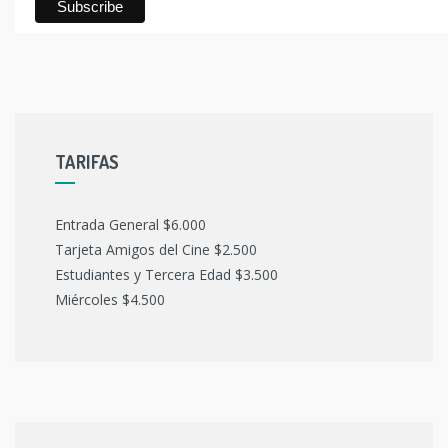
TARIFAS
Entrada General $6.000
Tarjeta Amigos del Cine $2.500
Estudiantes y Tercera Edad $3.500
Miércoles $4.500