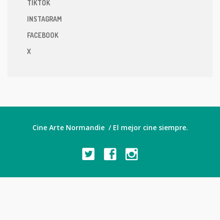
TIKTOK
INSTAGRAM
FACEBOOK
X
Cine Arte Normandie / El mejor cine siempre.