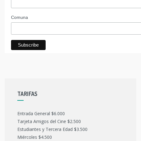
Comuna
TARIFAS
Entrada General $6.000
Tarjeta Amigos del Cine $2.500
Estudiantes y Tercera Edad $3.500
Miércoles $4.500