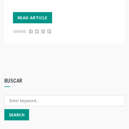
READ ARTICLE
SHARE:
BUSCAR