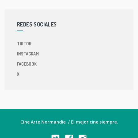
REDES SOCIALES
TIKTOK
INSTAGRAM
FACEBOOK
X
Cine Arte Normandie / El mejor cine siempre.