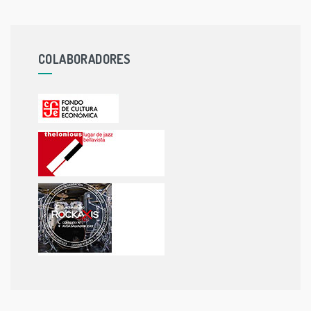
COLABORADORES