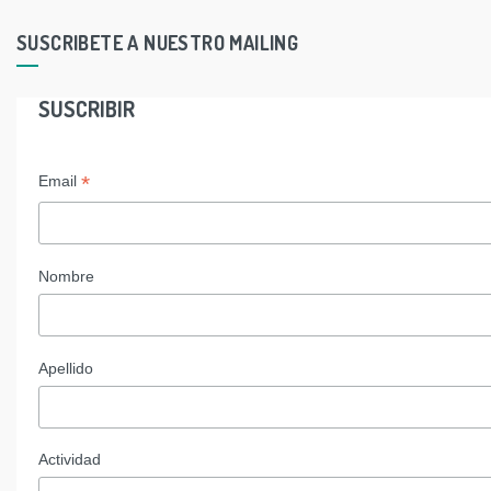
SUSCRIBETE A NUESTRO MAILING
SUSCRIBIR
*
Email
Nombre
Apellido
Actividad