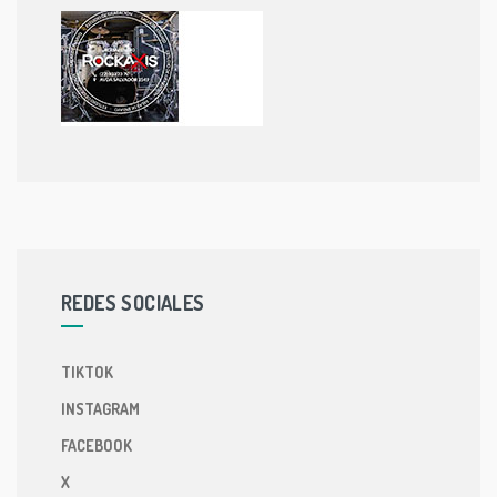
REDES SOCIALES
TIKTOK
INSTAGRAM
FACEBOOK
X