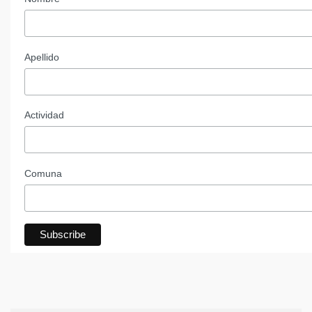
Apellido
Actividad
Comuna