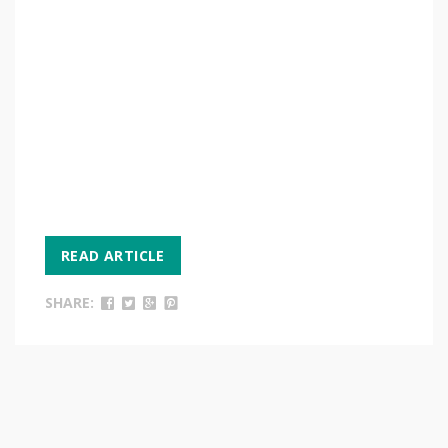
READ ARTICLE
SHARE: