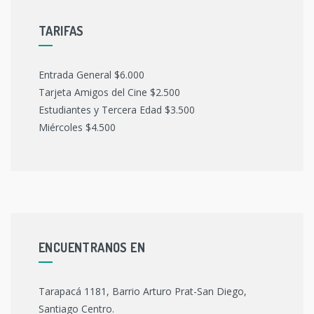
TARIFAS
Entrada General $6.000
Tarjeta Amigos del Cine $2.500
Estudiantes y Tercera Edad $3.500
Miércoles $4.500
ENCUENTRANOS EN
Tarapacá 1181, Barrio Arturo Prat-San Diego,
Santiago Centro.