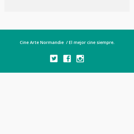
Cine Arte Normandie / El mejor cine siempre.