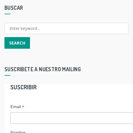
BUSCAR
SUSCRIBETE A NUESTRO MAILING
SUSCRIBIR
*
Email
Nombre