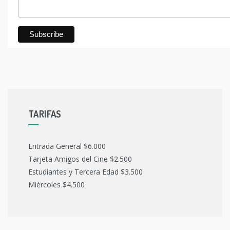
TARIFAS
Entrada General $6.000
Tarjeta Amigos del Cine $2.500
Estudiantes y Tercera Edad $3.500
Miércoles $4.500