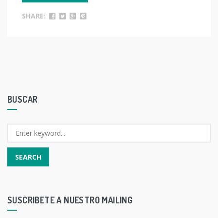
SHARE:
BUSCAR
SUSCRIBETE A NUESTRO MAILING