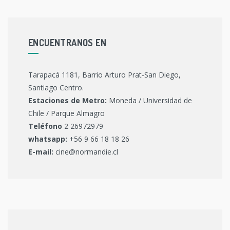
ENCUENTRANOS EN
Tarapacá 1181, Barrio Arturo Prat-San Diego,
Santiago Centro.
Estaciones de Metro:
Moneda / Universidad de
Chile / Parque Almagro
Teléfono
2 26972979
whatsapp:
+56 9 66 18 18 26
E-mail:
cine@normandie.cl