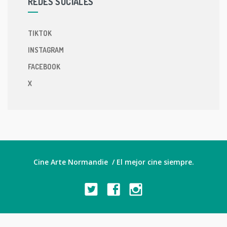
REDES SOCIALES
TIKTOK
INSTAGRAM
FACEBOOK
X
Cine Arte Normandie / El mejor cine siempre.