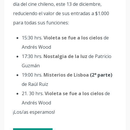
día del cine chileno, este 13 de diciembre,
reduciendo el valor de sus entradas a $1.000
para todas sus funciones:
15:30 hrs.
Violeta se fue a los cielos
de
Andrés Wood
17:30 hrs.
Nostalgia de la luz
de Patricio
Guzmán
19:00 hrs.
Misterios de Lisboa
(2° parte)
de Raúl Ruiz
21. 30 hrs.
Violeta se fue a los cielos
de
Andrés Wood
¡Los/as esperamos!