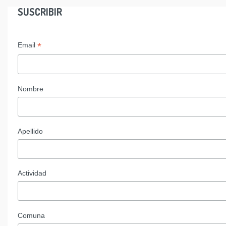
SUSCRIBIR
*
Email
Nombre
Apellido
Actividad
Comuna