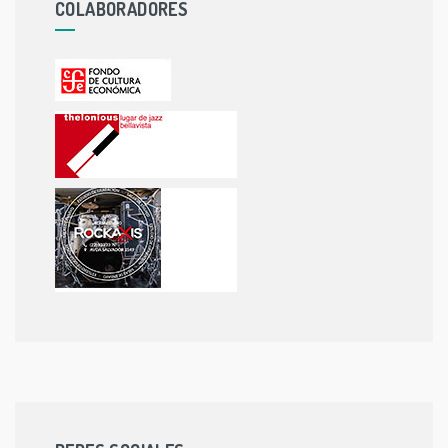
COLABORADORES