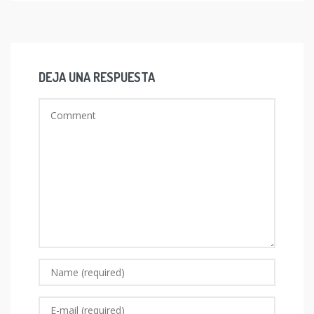
DEJA UNA RESPUESTA