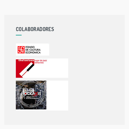
COLABORADORES