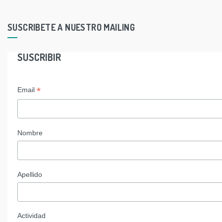
SUSCRIBETE A NUESTRO MAILING
SUSCRIBIR
*
Email
Nombre
Apellido
Actividad