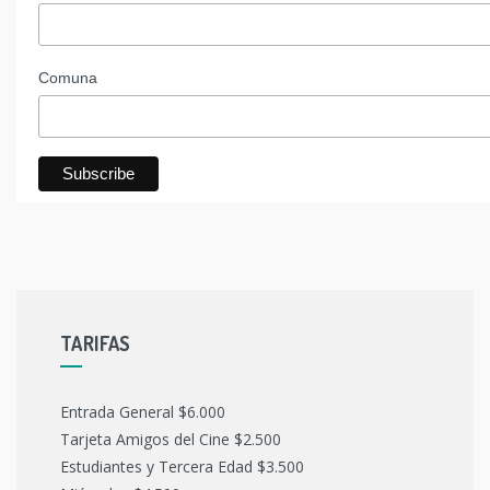
Comuna
TARIFAS
Entrada General $6.000
Tarjeta Amigos del Cine $2.500
Estudiantes y Tercera Edad $3.500