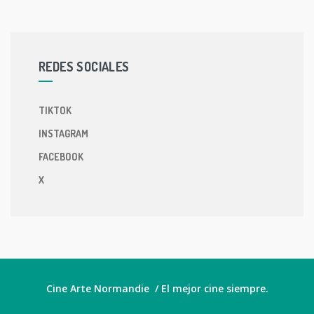
REDES SOCIALES
TIKTOK
INSTAGRAM
FACEBOOK
X
Cine Arte Normandie / El mejor cine siempre.