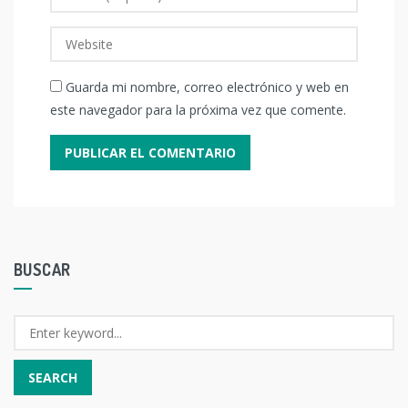
Guarda mi nombre, correo electrónico y web en
este navegador para la próxima vez que comente.
BUSCAR