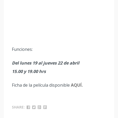
Funciones:
Del lunes 19 al jueves 22 de abril
15.00 y 19.00 hrs
Ficha de la película disponible
AQUÍ.
SHARE: