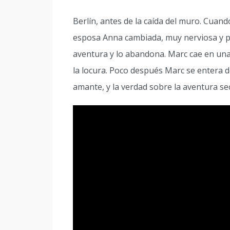
Berlín, antes de la caída del muro. Cuan
esposa Anna cambiada, muy nerviosa y per
aventura y lo abandona. Marc cae en una t
la locura. Poco después Marc se entera
amante, y la verdad sobre la aventura s