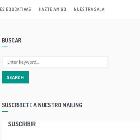
ES EDUCATIVAS
HAZTE AMIGO
NUESTRA SALA
BUSCAR
SUSCRIBETE A NUESTRO MAILING
SUSCRIBIR