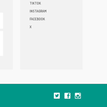
TIKTOK
INSTAGRAM
FACEBOOK
X