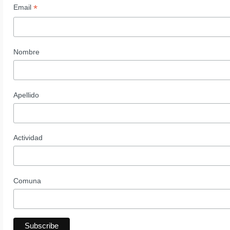
*
Email
Nombre
Apellido
Actividad
Comuna