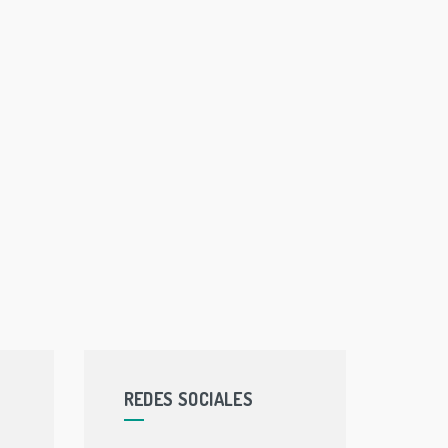
REDES SOCIALES