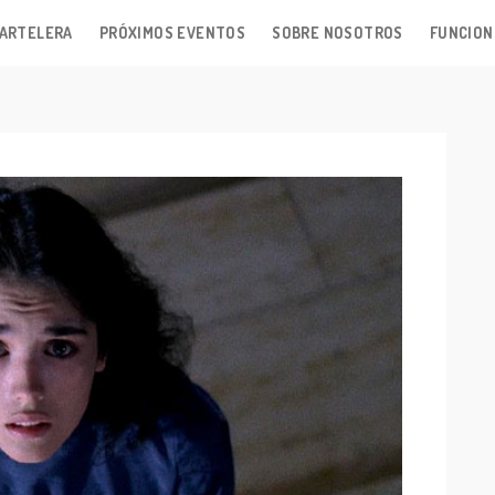
ARTELERA
PRÓXIMOS EVENTOS
SOBRE NOSOTROS
FUNCION