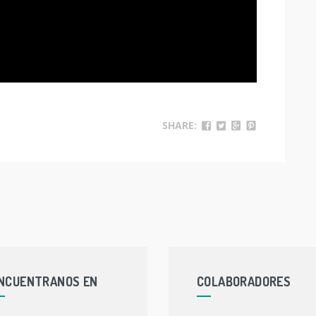
SHARE:
NCUENTRANOS EN
COLABORADORES