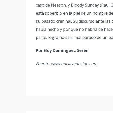
caso de Neeson, y Bloody Sunday (Paul G
está soberbio en la piel de un hombre de
su pasado criminal. Su discurso ante las
había hecho y por qué no habría de hace
parte, logra no salir mal parado de un pa
Por Eloy Domínguez Serén
Fuente: www.enclavedecine.com