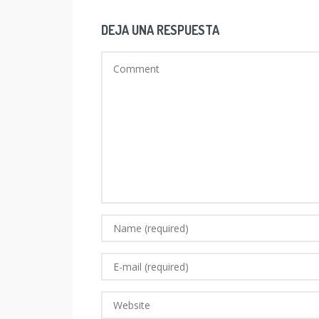
DEJA UNA RESPUESTA