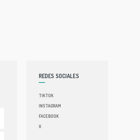
REDES SOCIALES
TIKTOK
INSTAGRAM
FACEBOOK
X