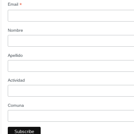
*
Email
Nombre
Apellido
Actividad
Comuna