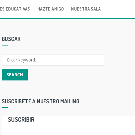
ES EDUCATIVAS
HAZTE AMIGO
NUESTRA SALA
BUSCAR
SUSCRIBETE A NUESTRO MAILING
SUSCRIBIR