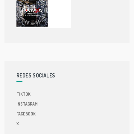
REDES SOCIALES
TIKTOK
INSTAGRAM
FACEBOOK
X