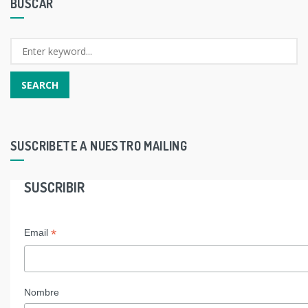
BUSCAR
SUSCRIBETE A NUESTRO MAILING
SUSCRIBIR
*
Email
Nombre