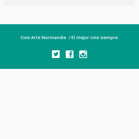
Cine Arte Normandie / El mejor cine siempre.