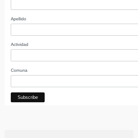
Apellido
Actividad
Comuna