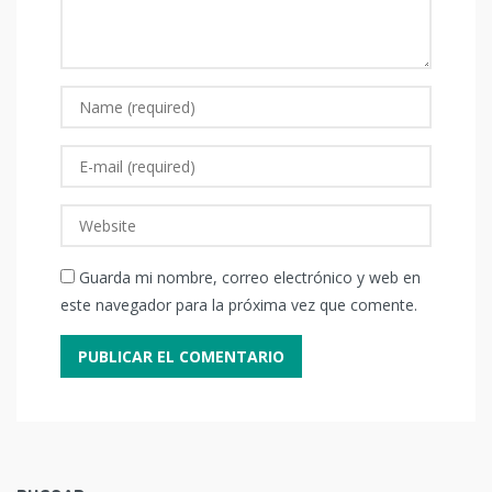
Guarda mi nombre, correo electrónico y web en
este navegador para la próxima vez que comente.