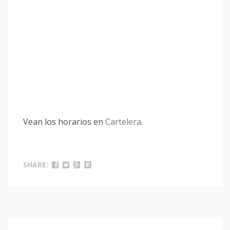
Vean los horarios en
Cartelera
.
SHARE: