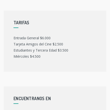
TARIFAS
Entrada General $6.000
Tarjeta Amigos del Cine $2.500
Estudiantes y Tercera Edad $3.500
Miércoles $4.500
ENCUENTRANOS EN