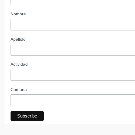
Nombre
Apellido
Actividad
Comuna