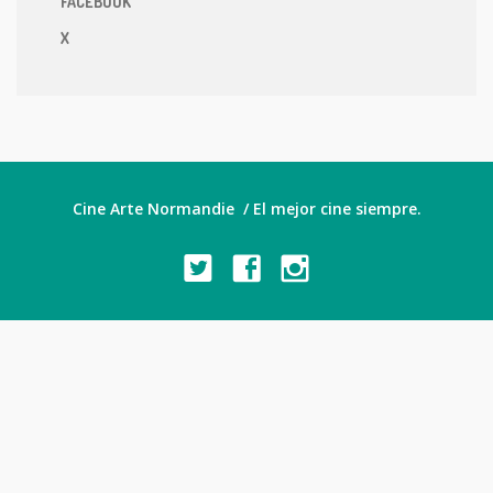
FACEBOOK
X
Cine Arte Normandie / El mejor cine siempre.