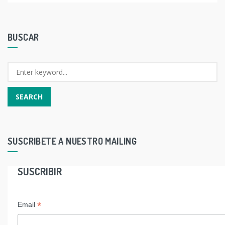
BUSCAR
SUSCRIBETE A NUESTRO MAILING
SUSCRIBIR
*
Email