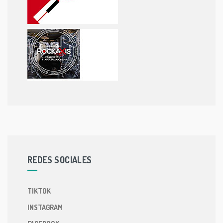
REDES SOCIALES
TIKTOK
INSTAGRAM