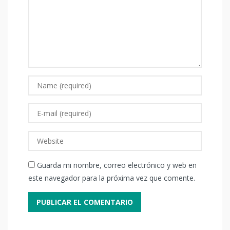
Guarda mi nombre, correo electrónico y web en
este navegador para la próxima vez que comente.