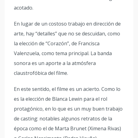
acotado.
En lugar de un costoso trabajo en dirección de
arte, hay “detalles” que no se descuidan, como
la elección de “Corazón”, de Francisca
Valenzuela, como tema principal. La banda
sonora es un aporte a la atmósfera
claustrofóbica del filme.
En este sentido, el filme es un acierto. Como lo
es la elección de Blanca Lewin para el rol
protagónico, en lo que es un muy buen trabajo
de casting: notables algunos retratos de la
época como el de Marta Brunet (Ximena Rivas)