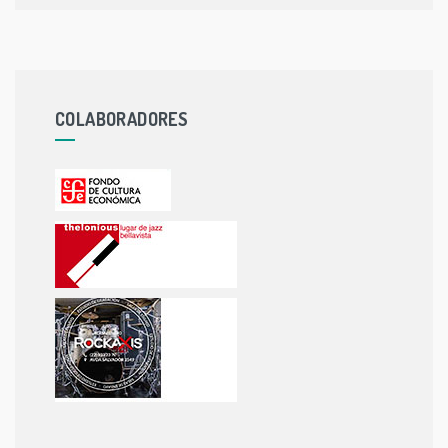
COLABORADORES