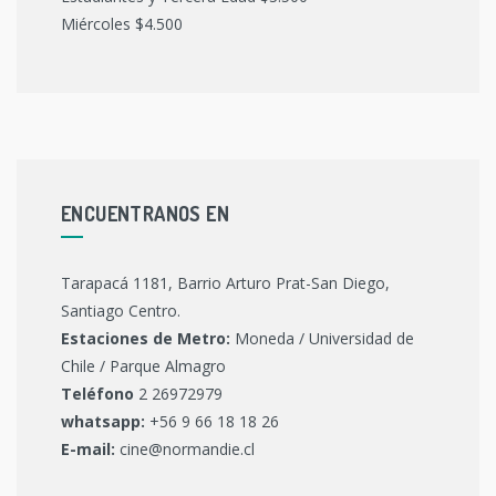
Miércoles $4.500
ENCUENTRANOS EN
Tarapacá 1181, Barrio Arturo Prat-San Diego,
Santiago Centro.
Estaciones de Metro:
Moneda / Universidad de
Chile / Parque Almagro
Teléfono
2 26972979
whatsapp:
+56 9 66 18 18 26
E-mail:
cine@normandie.cl