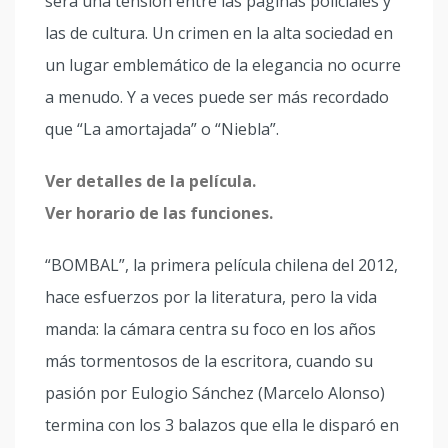
será una tensión entre las páginas policiales y
las de cultura. Un crimen en la alta sociedad en
un lugar emblemático de la elegancia no ocurre
a menudo. Y a veces puede ser más recordado
que “La amortajada” o “Niebla”.
Ver detalles de la película.
Ver horario de las funciones.
“BOMBAL”, la primera película chilena del 2012,
hace esfuerzos por la literatura, pero la vida
manda: la cámara centra su foco en los años
más tormentosos de la escritora, cuando su
pasión por Eulogio Sánchez (Marcelo Alonso)
termina con los 3 balazos que ella le disparó en