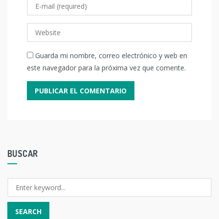
Guarda mi nombre, correo electrónico y web en
este navegador para la próxima vez que comente.
BUSCAR