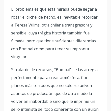
El problema es que esta mirada puede llegar a
rozar el cliché: de hecho, es inevitable recordar
a Teresa Wilms, otra chilena transgresora y
sensible, cuya trágica historia también fue
filmada, pero que tiene suficientes diferencias
con Bombal como para tener su impronta
singular.
Sin alarde de recursos, “Bombal” se las arregla
perfectamente para crear atmósfera. Con
planos más cerrados que no sólo resuelven
asuntos de producción que de otro modo la
volverían inabordable sino que le imprime un
sello intimista del todo coherente con un guión