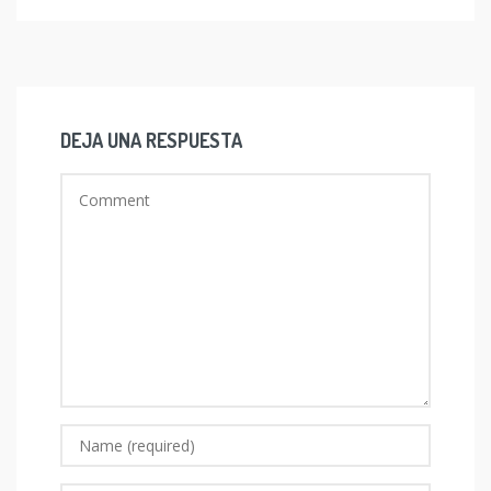
DEJA UNA RESPUESTA