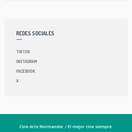
REDES SOCIALES
TIKTOK
INSTAGRAM
FACEBOOK
X
Cine Arte Normandie / El mejor cine siempre.