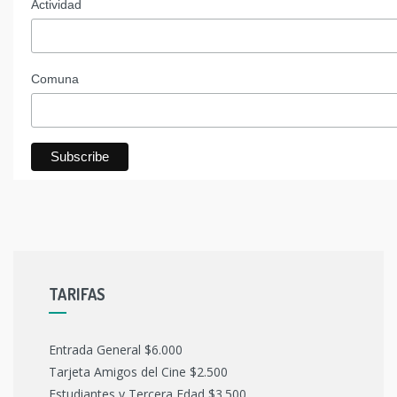
Actividad
Comuna
TARIFAS
Entrada General $6.000
Tarjeta Amigos del Cine $2.500
Estudiantes y Tercera Edad $3.500