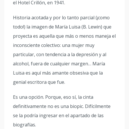
el Hotel Crillón, en 1941.
Historia acotada y por lo tanto parcial (¡como
todo!) la imagen de María Luisa (B. Lewin) que
proyecta es aquella que más o menos maneja el
inconsciente colectivo: una mujer muy
particular, con tendencia a la depresión y al
alcohol, fuera de cualquier margen… María
Luisa es aquí más amante obsesiva que la
genial escritora que fue.
Es una opción. Porque, eso sí, la cinta
definitivamente no es una biopic. Difícilmente
se la podría ingresar en el apartado de las
biografías.