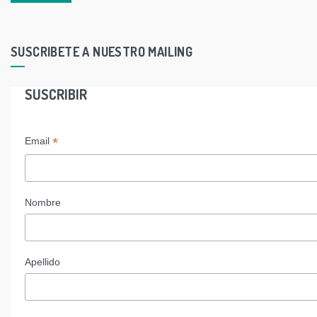
SUSCRIBETE A NUESTRO MAILING
SUSCRIBIR
*
Email
Nombre
Apellido