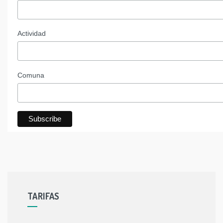
Actividad
Comuna
TARIFAS