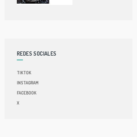
REDES SOCIALES
TIKTOK
INSTAGRAM
FACEBOOK
X