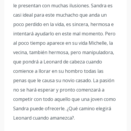
le presentan con muchas ilusiones. Sandra es
casi ideal para este muchacho que anda un
poco perdido en la vida, es sincera, hermosa e
intentará ayudarlo en este mal momento. Pero
al poco tiempo aparece en su vida Michelle, la
vecina, también hermosa, pero manipuladora,
que pondrá a Leonard de cabeza cuando
comience a llorar en su hombro todas las
penas que le causa su novio casado. La pasión
no se hará esperar y pronto comenzará a
competir con todo aquello que una joven como
Sandra puede ofrecerle. ¿Qué camino elegirá
Leonard cuando amanezca?.