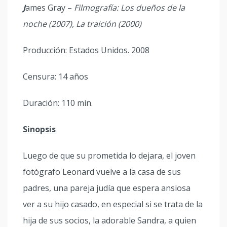
J
ames Gray –
Filmografía: Los dueños de la
noche (2007), La traición (2000)
Producción: Estados Unidos. 2008
Censura: 14 años
Duración: 110 min.
Sinopsis
Luego de que su prometida lo dejara, el joven
fotógrafo Leonard vuelve a la casa de sus
padres, una pareja judía que espera ansiosa
ver a su hijo casado, en especial si se trata de la
hija de sus socios, la adorable Sandra, a quien