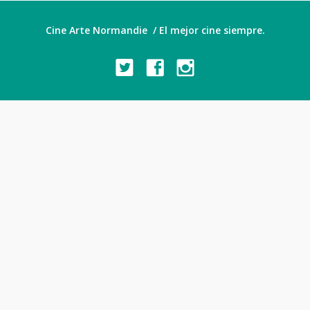
Cine Arte Normandie / El mejor cine siempre.