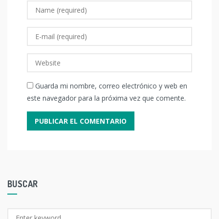
Guarda mi nombre, correo electrónico y web en
este navegador para la próxima vez que comente.
BUSCAR