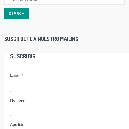
SUSCRIBETE A NUESTRO MAILING
SUSCRIBIR
*
Email
Nombre
Apellido