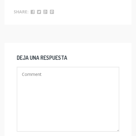
SHARE:
DEJA UNA RESPUESTA