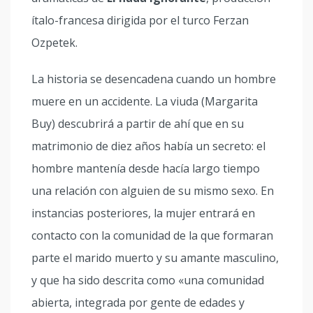
ítalo-francesa dirigida por el turco Ferzan
Ozpetek.
La historia se desencadena cuando un hombre
muere en un accidente. La viuda (Margarita
Buy) descubrirá a partir de ahí que en su
matrimonio de diez años había un secreto: el
hombre mantenía desde hacía largo tiempo
una relación con alguien de su mismo sexo. En
instancias posteriores, la mujer entrará en
contacto con la comunidad de la que formaran
parte el marido muerto y su amante masculino,
y que ha sido descrita como «una comunidad
abierta, integrada por gente de edades y