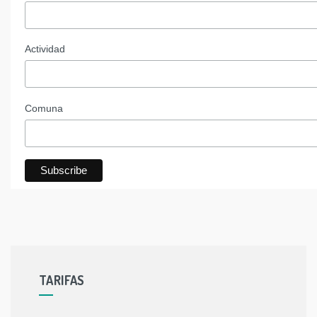
Actividad
Comuna
TARIFAS