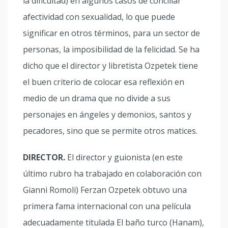
la dificultad) en algunos casos de conciliar
afectividad con sexualidad, lo que puede
significar en otros términos, para un sector de
personas, la imposibilidad de la felicidad. Se ha
dicho que el director y libretista Ozpetek tiene
el buen criterio de colocar esa reflexión en
medio de un drama que no divide a sus
personajes en ángeles y demonios, santos y
pecadores, sino que se permite otros matices.
DIRECTOR.
El director y guionista (en este
último rubro ha trabajado en colaboración con
Gianni Romoli) Ferzan Ozpetek obtuvo una
primera fama internacional con una película
adecuadamente titulada El baño turco (Hanam),