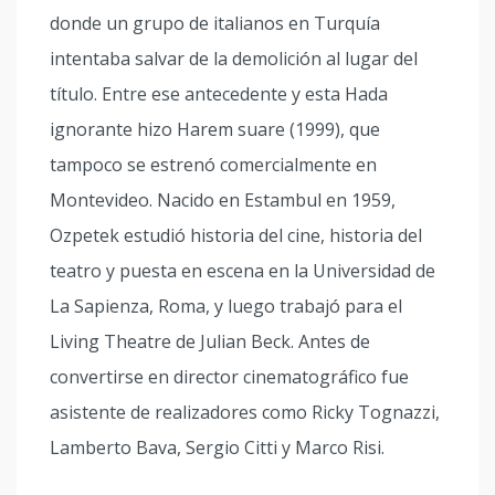
donde un grupo de italianos en Turquía
intentaba salvar de la demolición al lugar del
título. Entre ese antecedente y esta Hada
ignorante hizo Harem suare (1999), que
tampoco se estrenó comercialmente en
Montevideo. Nacido en Estambul en 1959,
Ozpetek estudió historia del cine, historia del
teatro y puesta en escena en la Universidad de
La Sapienza, Roma, y luego trabajó para el
Living Theatre de Julian Beck. Antes de
convertirse en director cinematográfico fue
asistente de realizadores como Ricky Tognazzi,
Lamberto Bava, Sergio Citti y Marco Risi.