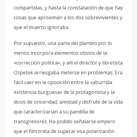
compartidas, y hasta la constatación de que hay
cosas que aproximan a los dos sobrevivientes y
que el muerto ignoraba.
Por supuesto, una parte del planteo por lo
menos incorpora elementos obvios de la
«corrección política», y allí el director y libretista
Ozpetek arriesgaba meterse en problemas. Era
fácil caer en la oposición entre la «aburrida
existencia burguesa» de la protagonista y la
dosis de sinceridad, amistad y disfrute de la vida
que caracterizarían a su pandilla de
transgresores. Ha podido señalarse empero
que el film trata de superar esa polarización