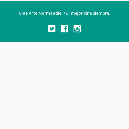
Cine Arte Normandie / El mejor cine siempre.