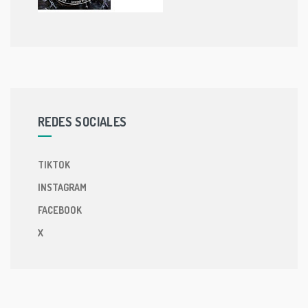
REDES SOCIALES
TIKTOK
INSTAGRAM
FACEBOOK
X