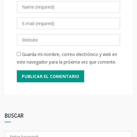
Guarda mi nombre, correo electrónico y web en
este navegador para la próxima vez que comente.
BUSCAR