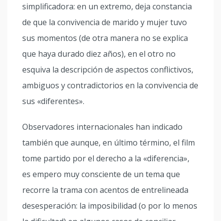
simplificadora: en un extremo, deja constancia
de que la convivencia de marido y mujer tuvo
sus momentos (de otra manera no se explica
que haya durado diez años), en el otro no
esquiva la descripción de aspectos conflictivos,
ambiguos y contradictorios en la convivencia de
sus «diferentes».
Observadores internacionales han indicado
también que aunque, en último término, el film
tome partido por el derecho a la «diferencia»,
es empero muy consciente de un tema que
recorre la trama con acentos de entrelineada
desesperación: la imposibilidad (o por lo menos