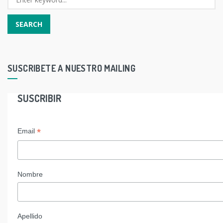
SUSCRIBETE A NUESTRO MAILING
SUSCRIBIR
*
Email
Nombre
Apellido