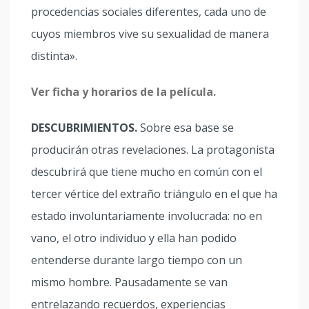
procedencias sociales diferentes, cada uno de
cuyos miembros vive su sexualidad de manera
distinta».
Ver ficha y horarios de la película.
DESCUBRIMIENTOS.
Sobre esa base se
producirán otras revelaciones. La protagonista
descubrirá que tiene mucho en común con el
tercer vértice del extraño triángulo en el que ha
estado involuntariamente involucrada: no en
vano, el otro individuo y ella han podido
entenderse durante largo tiempo con un
mismo hombre. Pausadamente se van
entrelazando recuerdos, experiencias