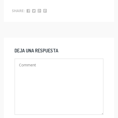
SHARE:
DEJA UNA RESPUESTA