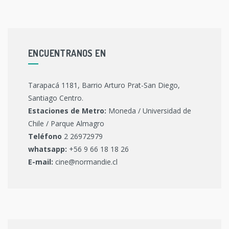
ENCUENTRANOS EN
Tarapacá 1181, Barrio Arturo Prat-San Diego,
Santiago Centro.
Estaciones de Metro:
Moneda / Universidad de
Chile / Parque Almagro
Teléfono
2 26972979
whatsapp:
+56 9 66 18 18 26
E-mail:
cine@normandie.cl