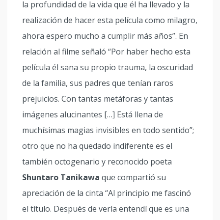
la profundidad de la vida que él ha llevado y la
realización de hacer esta película como milagro,
ahora espero mucho a cumplir más años”. En
relación al filme señaló “Por haber hecho esta
película él sana su propio trauma, la oscuridad
de la familia, sus padres que tenían raros
prejuicios. Con tantas metáforas y tantas
imágenes alucinantes […] Está llena de
muchísimas magias invisibles en todo sentido”;
otro que no ha quedado indiferente es el
también octogenario y reconocido poeta
Shuntaro Tanikawa
que compartió su
apreciación de la cinta “Al principio me fascinó
el título. Después de verla entendí que es una