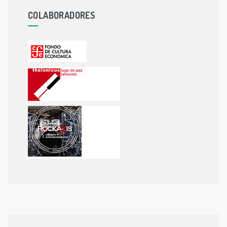
COLABORADORES