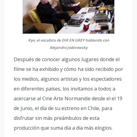
Kyo, el vocalista de DIR EN GREY hablando con
Alejandro Jodorowsky
Después de conocer algunos lugares donde el
filme se ha exhibido y cómo ha sido recibido por
los medios, algunos artistas y los espectadores
en diferentes países, los invitamos a todos a
acercarse al Cine Arte Normandie desde el el 19
de Junio, el día de su estreno en Chile, para
disfrutar sin más preámbulos de esta
producción que suma día a día más elogios.