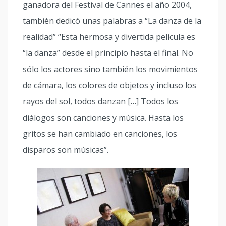
ganadora del Festival de Cannes el año 2004,
también dedicó unas palabras a “La danza de la
realidad” “Esta hermosa y divertida película es
“la danza” desde el principio hasta el final. No
sólo los actores sino también los movimientos
de cámara, los colores de objetos y incluso los
rayos del sol, todos danzan […] Todos los
diálogos son canciones y música. Hasta los
gritos se han cambiado en canciones, los
disparos son músicas”.