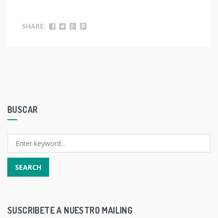
SHARE:
BUSCAR
SUSCRIBETE A NUESTRO MAILING