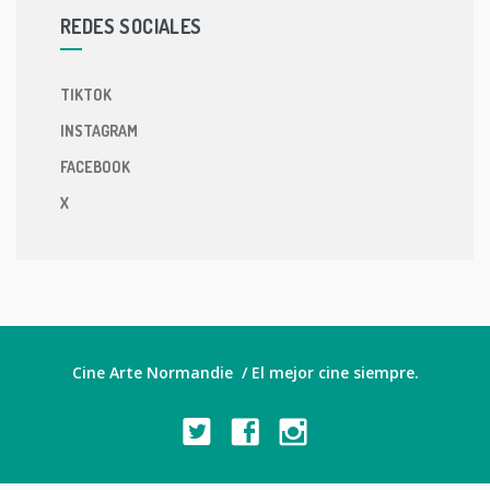
REDES SOCIALES
TIKTOK
INSTAGRAM
FACEBOOK
X
Cine Arte Normandie / El mejor cine siempre.