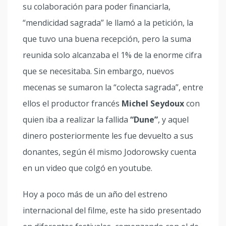
su colaboración para poder financiarla,
“mendicidad sagrada” le llamó a la petición, la
que tuvo una buena recepción, pero la suma
reunida solo alcanzaba el 1% de la enorme cifra
que se necesitaba. Sin embargo, nuevos
mecenas se sumaron la “colecta sagrada”, entre
ellos el productor francés
Michel Seydoux
con
quien iba a realizar la fallida
“Dune”
, y aquel
dinero posteriormente les fue devuelto a sus
donantes, según él mismo Jodorowsky cuenta
en un video que colgó en youtube.
Hoy a poco más de un año del estreno
internacional del filme, este ha sido presentado