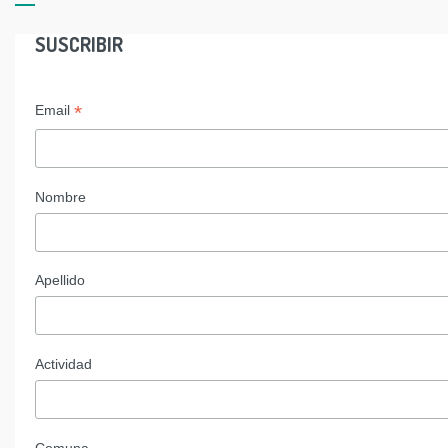
SUSCRIBIR
*
Email
Nombre
Apellido
Actividad