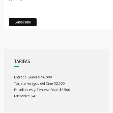
Comuna
TARIFAS
Entrada General $6.000
Tarjeta Amigos del Cine $2.500
Estudiantes y Tercera Edad $3.500
Miércoles $4.500