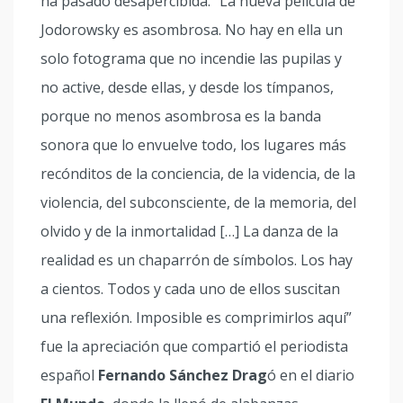
ha pasado desapercibida. “La nueva película de
Jodorowsky es asombrosa. No hay en ella un
solo fotograma que no incendie las pupilas y
no active, desde ellas, y desde los tímpanos,
porque no menos asombrosa es la banda
sonora que lo envuelve todo, los lugares más
recónditos de la conciencia, de la videncia, de la
violencia, del subconsciente, de la memoria, del
olvido y de la inmortalidad […] La danza de la
realidad es un chaparrón de símbolos. Los hay
a cientos. Todos y cada uno de ellos suscitan
una reflexión. Imposible es comprimirlos aquí”
fue la apreciación que compartió el periodista
español
Fernando Sánchez Drag
ó en el diario