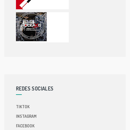
REDES SOCIALES
TIKTOK
INSTAGRAM
FACEBOOK