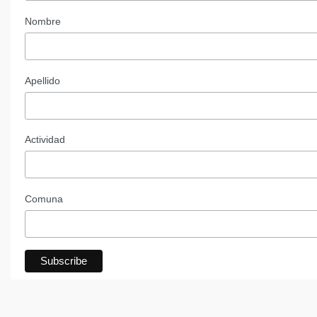
Nombre
Apellido
Actividad
Comuna