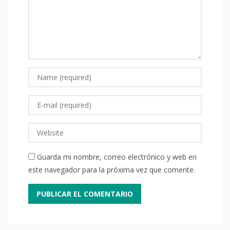
Guarda mi nombre, correo electrónico y web en
este navegador para la próxima vez que comente.