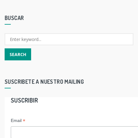
BUSCAR
SUSCRIBETE A NUESTRO MAILING
SUSCRIBIR
*
Email