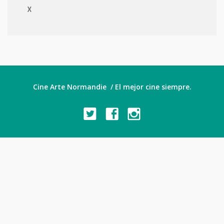
X
Cine Arte Normandie / El mejor cine siempre.