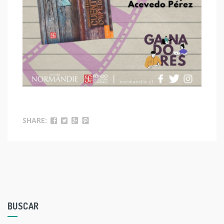
SHARE:
BUSCAR