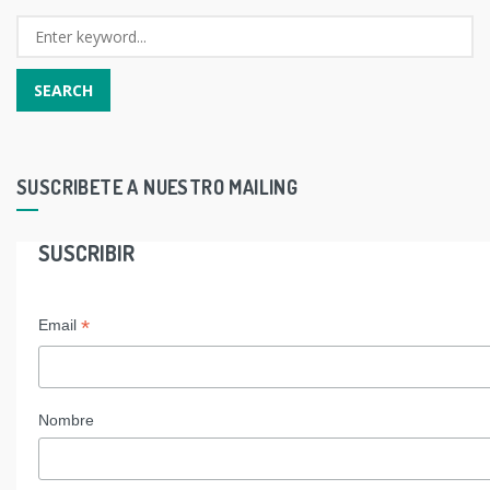
SUSCRIBETE A NUESTRO MAILING
SUSCRIBIR
*
Email
Nombre