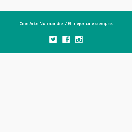
Cine Arte Normandie / El mejor cine siempre.