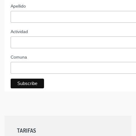
Apellido
Actividad
Comuna
TARIFAS