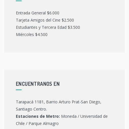
Entrada General $6.000
Tarjeta Amigos del Cine $2.500
Estudiantes y Tercera Edad $3.500
Miércoles $4.500
ENCUENTRANOS EN
Tarapacá 1181, Barrio Arturo Prat-San Diego,
Santiago Centro.
Estaciones de Metro:
Moneda / Universidad de
Chile / Parque Almagro