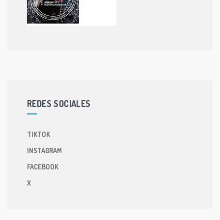
REDES SOCIALES
TIKTOK
INSTAGRAM
FACEBOOK
X