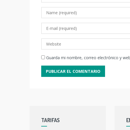
Guarda mi nombre, correo electrónico y we
TARIFAS
E