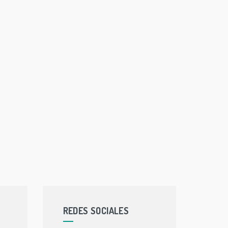
REDES SOCIALES