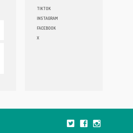
TIKTOK
INSTAGRAM
FACEBOOK
X