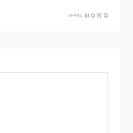
SHARE: