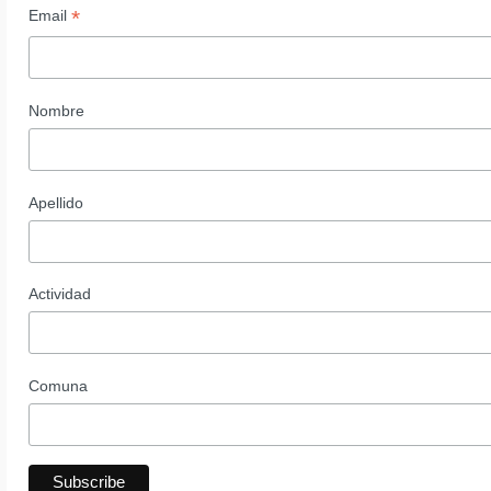
*
Email
Nombre
Apellido
Actividad
Comuna