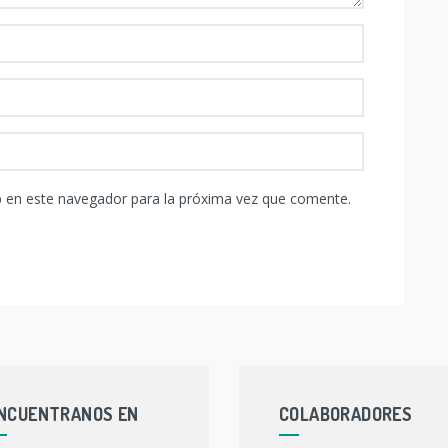
b en este navegador para la próxima vez que comente.
NCUENTRANOS EN
COLABORADORES