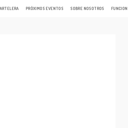
ARTELERA
PRÓXIMOS EVENTOS
SOBRE NOSOTROS
FUNCION