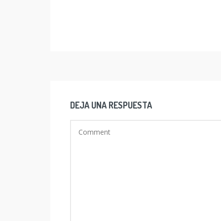
DEJA UNA RESPUESTA