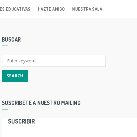
ES EDUCATIVAS
HAZTE AMIGO
NUESTRA SALA
BUSCAR
SUSCRIBETE A NUESTRO MAILING
SUSCRIBIR