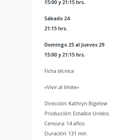
15:00 y 21:15 hrs.
Sábado 24
21:15 hrs.
Domingo 25 al Jueves 29
15:00 y 21:15 hrs.
Ficha técnica
«Vivir al límite»
Dirección: Kathryn Bigelow
Producción: Estados Unidos
Censura: 14 años
Duración: 131 min