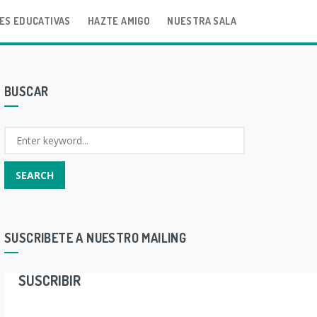
ES EDUCATIVAS
HAZTE AMIGO
NUESTRA SALA
BUSCAR
SUSCRIBETE A NUESTRO MAILING
SUSCRIBIR