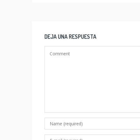
DEJA UNA RESPUESTA