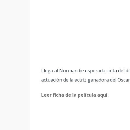
Llega al Normandie esperada cinta del di
actuación de la actriz ganadora del Oscar
Leer ficha de la película aquí.