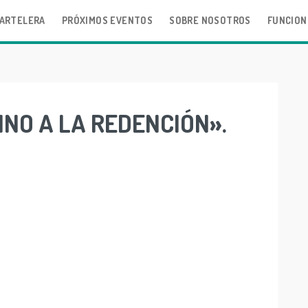
ARTELERA
PRÓXIMOS EVENTOS
SOBRE NOSOTROS
FUNCION
NO A LA REDENCIÓN».