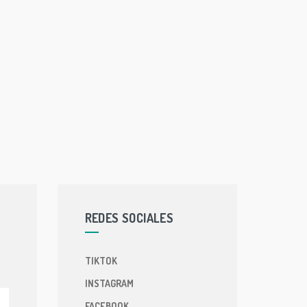
REDES SOCIALES
TIKTOK
INSTAGRAM
FACEBOOK