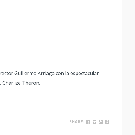
rector Guillermo Arriaga con la espectacular
, Charlize Theron.
SHARE: