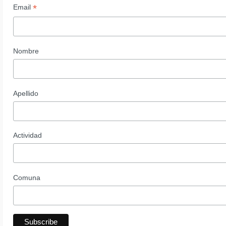
*
Email
Nombre
Apellido
Actividad
Comuna