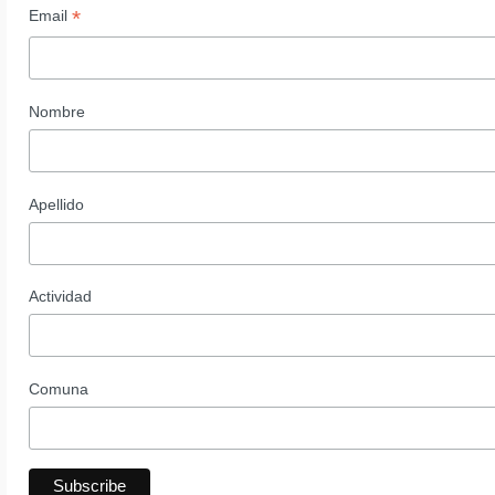
*
Email
Nombre
Apellido
Actividad
Comuna