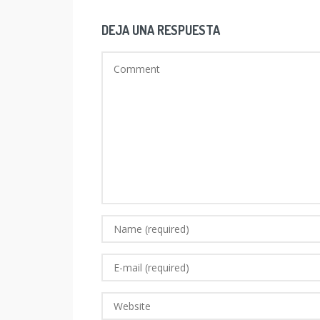
DEJA UNA RESPUESTA