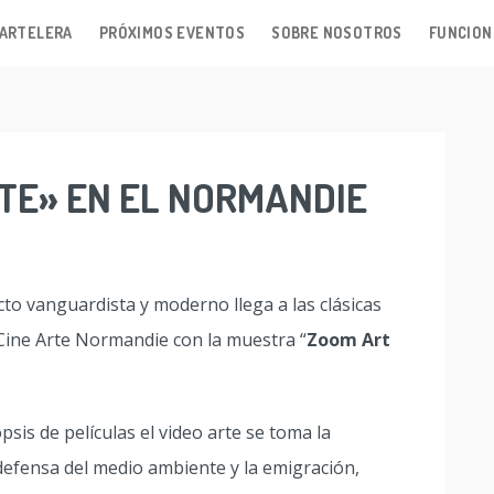
ARTELERA
PRÓXIMOS EVENTOS
SOBRE NOSOTROS
FUNCION
RTE» EN EL NORMANDIE
to vanguardista y moderno llega a las clásicas
 Cine Arte Normandie con la muestra “
Zoom Art
psis de películas el video arte se toma la
defensa del medio ambiente y la emigración,