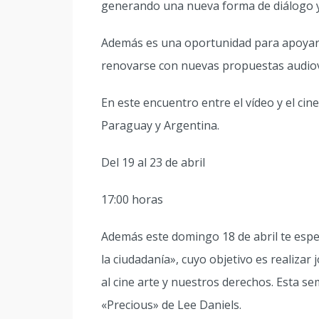
generando una nueva forma de diálogo y 
Además es una oportunidad para apoyar 
renovarse con nuevas propuestas audiov
En este encuentro entre el vídeo y el cine
Paraguay y Argentina.
Del 19 al 23 de abril
17:00 horas
Además este domingo 18 de abril te espe
la ciudadanía», cuyo objetivo es realizar
al cine arte y nuestros derechos. Esta se
«Precious» de Lee Daniels.