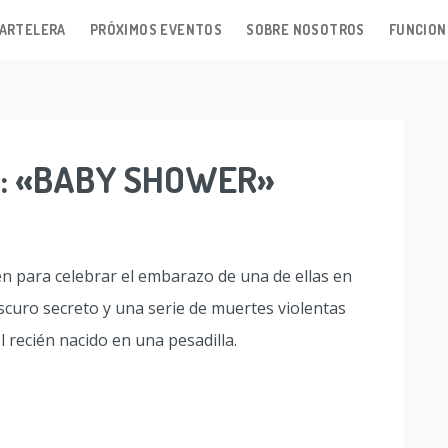
ARTELERA
PRÓXIMOS EVENTOS
SOBRE NOSOTROS
FUNCION
S: «BABY SHOWER»
 para celebrar el embarazo de una de ellas en
scuro secreto y una serie de muertes violentas
l recién nacido en una pesadilla.