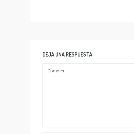
DEJA UNA RESPUESTA