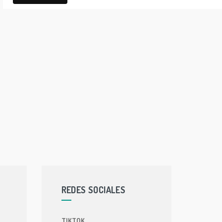
REDES SOCIALES
TIKTOK