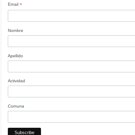
*
Email
Nombre
Apellido
Actividad
Comuna