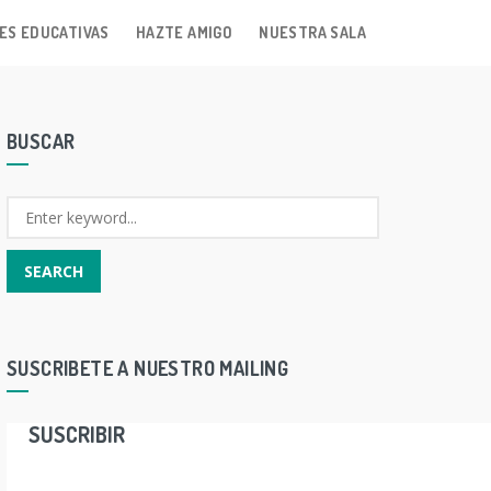
ES EDUCATIVAS
HAZTE AMIGO
NUESTRA SALA
BUSCAR
SUSCRIBETE A NUESTRO MAILING
SUSCRIBIR