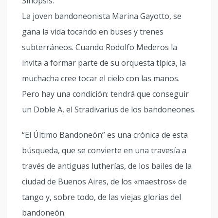
Sinopsis:
La joven bandoneonista Marina Gayotto, se
gana la vida tocando en buses y trenes
subterráneos. Cuando Rodolfo Mederos la
invita a formar parte de su orquesta típica, la
muchacha cree tocar el cielo con las manos.
Pero hay una condición: tendrá que conseguir
un Doble A, el Stradivarius de los bandoneones.
“El Último Bandoneón” es una crónica de esta
búsqueda, que se convierte en una travesía a
través de antiguas lutherías, de los bailes de la
ciudad de Buenos Aires, de los «maestros» de
tango y, sobre todo, de las viejas glorias del
bandoneón.