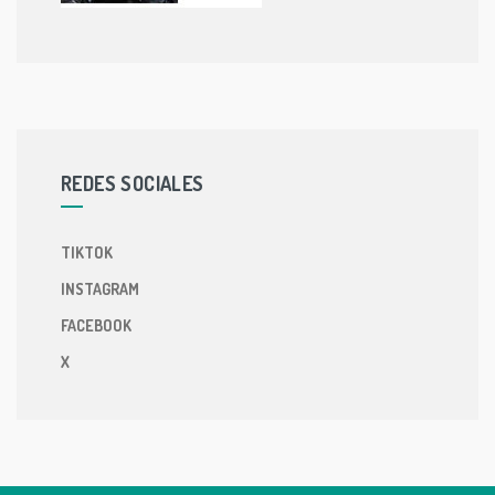
REDES SOCIALES
TIKTOK
INSTAGRAM
FACEBOOK
X