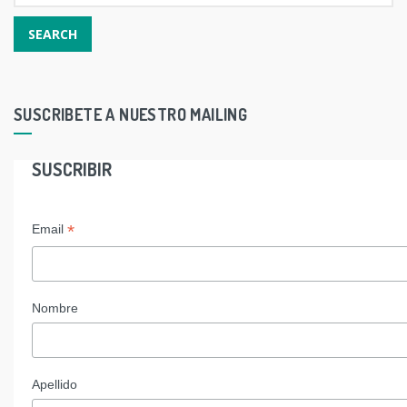
SUSCRIBETE A NUESTRO MAILING
SUSCRIBIR
*
Email
Nombre
Apellido