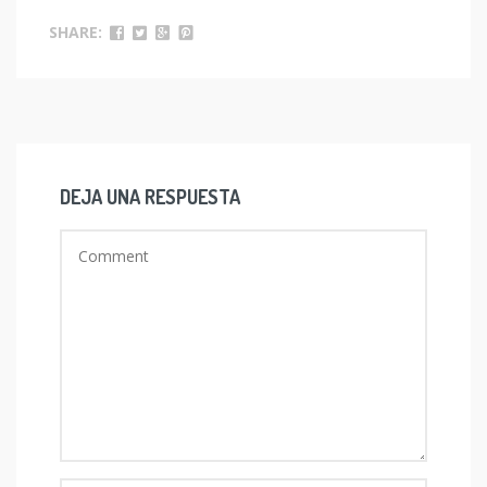
SHARE:
DEJA UNA RESPUESTA