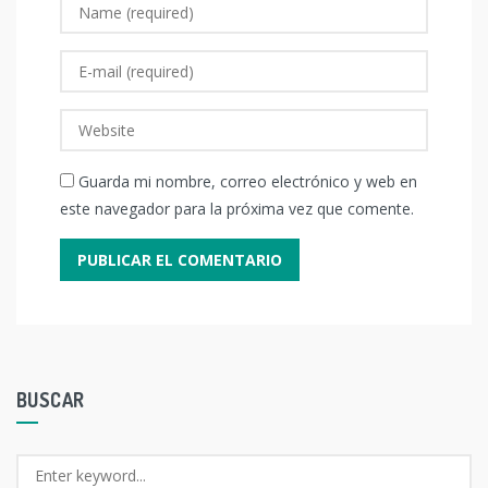
Guarda mi nombre, correo electrónico y web en
este navegador para la próxima vez que comente.
BUSCAR