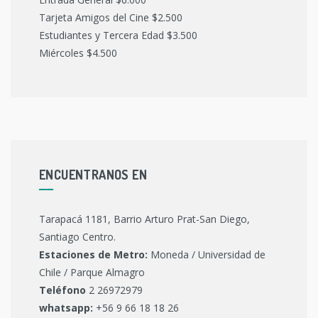
Tarjeta Amigos del Cine $2.500
Estudiantes y Tercera Edad $3.500
Miércoles $4.500
ENCUENTRANOS EN
Tarapacá 1181, Barrio Arturo Prat-San Diego,
Santiago Centro.
Estaciones de Metro:
Moneda / Universidad de
Chile / Parque Almagro
Teléfono
2 26972979
whatsapp:
+56 9 66 18 18 26