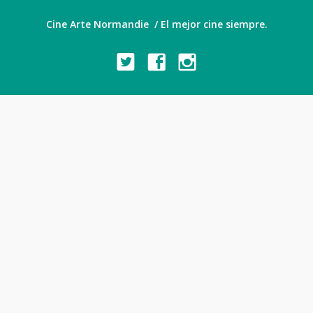
Cine Arte Normandie / El mejor cine siempre.